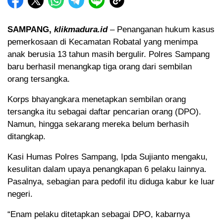
SAMPANG,
klikmadura.id
– Penanganan hukum kasus
pemerkosaan di Kecamatan Robatal yang menimpa
anak berusia 13 tahun masih bergulir. Polres Sampang
baru berhasil menangkap tiga orang dari sembilan
orang tersangka.
Korps bhayangkara menetapkan sembilan orang
tersangka itu sebagai daftar pencarian orang (DPO).
Namun, hingga sekarang mereka belum berhasih
ditangkap.
Kasi Humas Polres Sampang, Ipda Sujianto mengaku,
kesulitan dalam upaya penangkapan 6 pelaku lainnya.
Pasalnya, sebagian para pedofil itu diduga kabur ke luar
negeri.
“Enam pelaku ditetapkan sebagai DPO, kabarnya