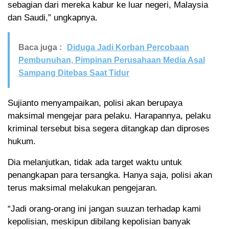
sebagian dari mereka kabur ke luar negeri, Malaysia
dan Saudi,” ungkapnya.
Baca juga :
Diduga Jadi Korban Percobaan
Pembunuhan, Pimpinan Perusahaan Media Asal
Sampang Ditebas Saat Tidur
Sujianto menyampaikan, polisi akan berupaya
maksimal mengejar para pelaku. Harapannya, pelaku
kriminal tersebut bisa segera ditangkap dan diproses
hukum.
Dia melanjutkan, tidak ada target waktu untuk
penangkapan para tersangka. Hanya saja, polisi akan
terus maksimal melakukan pengejaran.
“Jadi orang-orang ini jangan suuzan terhadap kami
kepolisian, meskipun dibilang kepolisian banyak