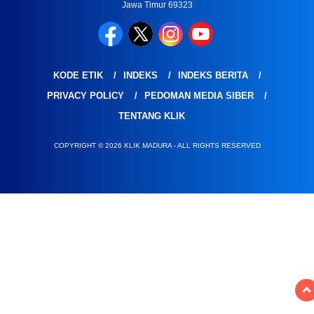
Jawa Timur 69323
KODE ETIK
INDEKS
INDEKS BERITA
PRIVACY POLICY
PEDOMAN MEDIA SIBER
TENTANG KLIK
COPYRIGHT © 2026 KLIK MADURA - ALL RIGHTS RESERVED