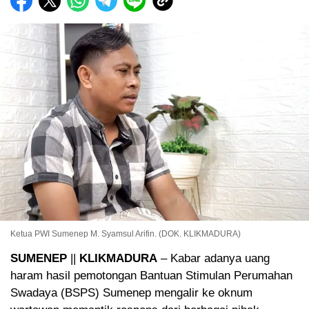
Ketua PWI Sumenep M. Syamsul Arifin. (DOK. KLIKMADURA)
SUMENEP
||
KLIKMADURA
– Kabar adanya uang
haram hasil pemotongan Bantuan Stimulan Perumahan
Swadaya (BSPS) Sumenep mengalir ke oknum