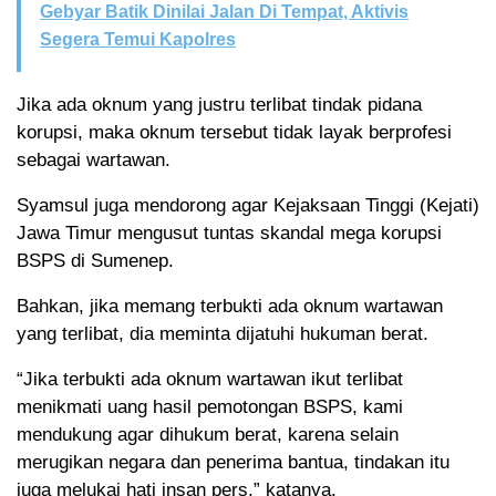
Gebyar Batik Dinilai Jalan Di Tempat, Aktivis
Segera Temui Kapolres
Jika ada oknum yang justru terlibat tindak pidana
korupsi, maka oknum tersebut tidak layak berprofesi
sebagai wartawan.
Syamsul juga mendorong agar Kejaksaan Tinggi (Kejati)
Jawa Timur mengusut tuntas skandal mega korupsi
BSPS di Sumenep.
Bahkan, jika memang terbukti ada oknum wartawan
yang terlibat, dia meminta dijatuhi hukuman berat.
“Jika terbukti ada oknum wartawan ikut terlibat
menikmati uang hasil pemotongan BSPS, kami
mendukung agar dihukum berat, karena selain
merugikan negara dan penerima bantua, tindakan itu
juga melukai hati insan pers,” katanya.