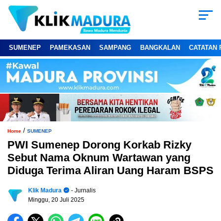
SUMENEP
PAMEKASAN
SAMPANG
BANGKALAN
CATATAN 
/
Home
SUMENEP
PWI Sumenep Dorong Korkab Rizky
Sebut Nama Oknum Wartawan yang
Diduga Terima Aliran Uang Haram BSPS
Klik Madura
- Jurnalis
Minggu, 20 Juli 2025