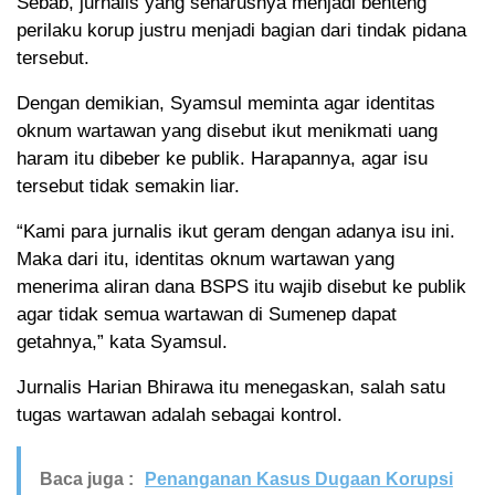
Sebab, jurnalis yang seharusnya menjadi benteng
perilaku korup justru menjadi bagian dari tindak pidana
tersebut.
Dengan demikian, Syamsul meminta agar identitas
oknum wartawan yang disebut ikut menikmati uang
haram itu dibeber ke publik. Harapannya, agar isu
tersebut tidak semakin liar.
“Kami para jurnalis ikut geram dengan adanya isu ini.
Maka dari itu, identitas oknum wartawan yang
menerima aliran dana BSPS itu wajib disebut ke publik
agar tidak semua wartawan di Sumenep dapat
getahnya,” kata Syamsul.
Jurnalis Harian Bhirawa itu menegaskan, salah satu
tugas wartawan adalah sebagai kontrol.
Baca juga :
Penanganan Kasus Dugaan Korupsi