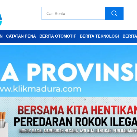
N
CATATAN PENA
BERITA OTOMOTIF
BERITA TEKNOLOGI
BERIT