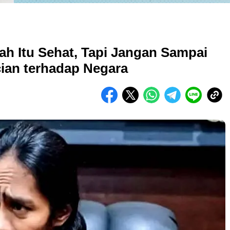
tah Itu Sehat, Tapi Jangan Sampai
ian terhadap Negara