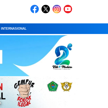
A INTERNASIONAL