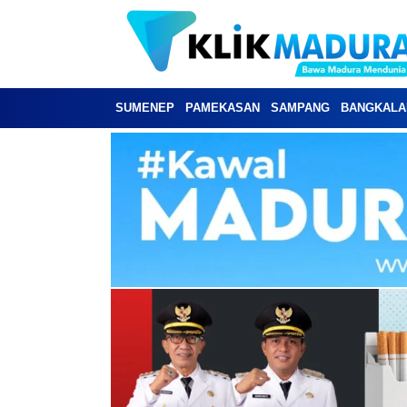
SUMENEP
PAMEKASAN
SAMPANG
BANGKALA