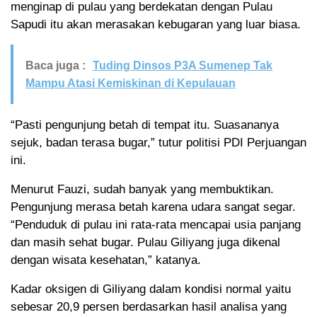
menginap di pulau yang berdekatan dengan Pulau
Sapudi itu akan merasakan kebugaran yang luar biasa.
Baca juga :
Tuding Dinsos P3A Sumenep Tak
Mampu Atasi Kemiskinan di Kepulauan
“Pasti pengunjung betah di tempat itu. Suasananya
sejuk, badan terasa bugar,” tutur politisi PDI Perjuangan
ini.
Menurut Fauzi, sudah banyak yang membuktikan.
Pengunjung merasa betah karena udara sangat segar.
“Penduduk di pulau ini rata-rata mencapai usia panjang
dan masih sehat bugar. Pulau Giliyang juga dikenal
dengan wisata kesehatan,” katanya.
Kadar oksigen di Giliyang dalam kondisi normal yaitu
sebesar 20,9 persen berdasarkan hasil analisa yang