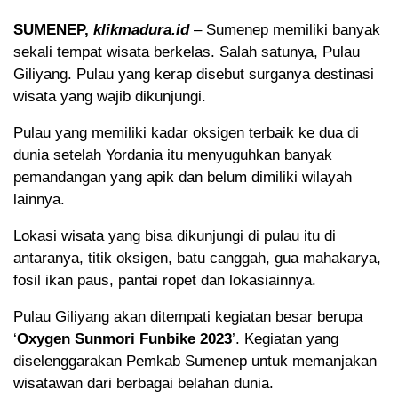
SUMENEP,
klikmadura.id
– Sumenep memiliki banyak
sekali tempat wisata berkelas. Salah satunya, Pulau
Giliyang. Pulau yang kerap disebut surganya destinasi
wisata yang wajib dikunjungi.
Pulau yang memiliki kadar oksigen terbaik ke dua di
dunia setelah Yordania itu menyuguhkan banyak
pemandangan yang apik dan belum dimiliki wilayah
lainnya.
Lokasi wisata yang bisa dikunjungi di pulau itu di
antaranya, titik oksigen, batu canggah, gua mahakarya,
fosil ikan paus, pantai ropet dan lokasiainnya.
Pulau Giliyang akan ditempati kegiatan besar berupa
‘
Oxygen Sunmori Funbike 2023
’. Kegiatan yang
diselenggarakan Pemkab Sumenep untuk memanjakan
wisatawan dari berbagai belahan dunia.