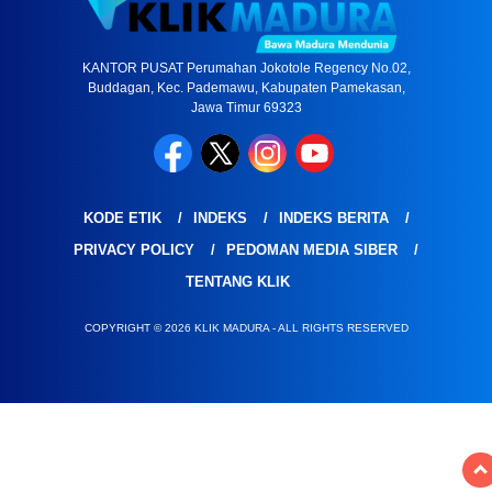
KANTOR PUSAT Perumahan Jokotole Regency No.02,
Buddagan, Kec. Pademawu, Kabupaten Pamekasan,
Jawa Timur 69323
KODE ETIK
INDEKS
INDEKS BERITA
PRIVACY POLICY
PEDOMAN MEDIA SIBER
TENTANG KLIK
COPYRIGHT © 2026 KLIK MADURA - ALL RIGHTS RESERVED