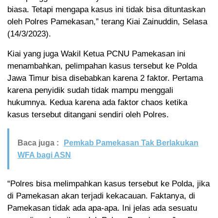
biasa. Tetapi mengapa kasus ini tidak bisa dituntaskan
oleh Polres Pamekasan,” terang Kiai Zainuddin, Selasa
(14/3/2023).
Kiai yang juga Wakil Ketua PCNU Pamekasan ini
menambahkan, pelimpahan kasus tersebut ke Polda
Jawa Timur bisa disebabkan karena 2 faktor. Pertama
karena penyidik sudah tidak mampu menggali
hukumnya. Kedua karena ada faktor chaos ketika
kasus tersebut ditangani sendiri oleh Polres.
Baca juga :
Pemkab Pamekasan Tak Berlakukan
WFA bagi ASN
“Polres bisa melimpahkan kasus tersebut ke Polda, jika
di Pamekasan akan terjadi kekacauan. Faktanya, di
Pamekasan tidak ada apa-apa. Ini jelas ada sesuatu