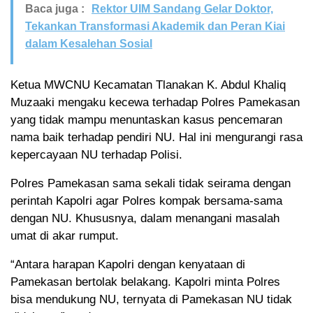
Baca juga :
Rektor UIM Sandang Gelar Doktor,
Tekankan Transformasi Akademik dan Peran Kiai
dalam Kesalehan Sosial
Ketua MWCNU Kecamatan Tlanakan K. Abdul Khaliq
Muzaaki mengaku kecewa terhadap Polres Pamekasan
yang tidak mampu menuntaskan kasus pencemaran
nama baik terhadap pendiri NU. Hal ini mengurangi rasa
kepercayaan NU terhadap Polisi.
Polres Pamekasan sama sekali tidak seirama dengan
perintah Kapolri agar Polres kompak bersama-sama
dengan NU. Khususnya, dalam menangani masalah
umat di akar rumput.
“Antara harapan Kapolri dengan kenyataan di
Pamekasan bertolak belakang. Kapolri minta Polres
bisa mendukung NU, ternyata di Pamekasan NU tidak