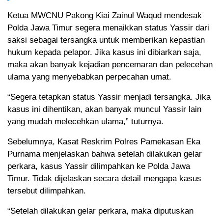
Ketua MWCNU Pakong Kiai Zainul Waqud mendesak
Polda Jawa Timur segera menaikkan status Yassir dari
saksi sebagai tersangka untuk memberikan kepastian
hukum kepada pelapor. Jika kasus ini dibiarkan saja,
maka akan banyak kejadian pencemaran dan pelecehan
ulama yang menyebabkan perpecahan umat.
“Segera tetapkan status Yassir menjadi tersangka. Jika
kasus ini dihentikan, akan banyak muncul Yassir lain
yang mudah melecehkan ulama,” tuturnya.
Sebelumnya, Kasat Reskrim Polres Pamekasan Eka
Purnama menjelaskan bahwa setelah dilakukan gelar
perkara, kasus Yassir dilimpahkan ke Polda Jawa
Timur. Tidak dijelaskan secara detail mengapa kasus
tersebut dilimpahkan.
“Setelah dilakukan gelar perkara, maka diputuskan