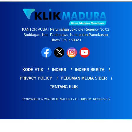
KANTOR PUSAT Perumahan Jokotole Regency No.02,
Buddagan, Kec. Pademawu, Kabupaten Pamekasan,
Jawa Timur 69323
KODE ETIK
INDEKS
INDEKS BERITA
PRIVACY POLICY
PEDOMAN MEDIA SIBER
TENTANG KLIK
COPYRIGHT © 2026 KLIK MADURA - ALL RIGHTS RESERVED