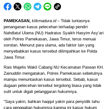
PAMEKASAN,
klikmadura.id
– Tidak tuntasnya
penanganan kasus pelecehan terhadap pendiri
Nahdlatul Ulama (NU) Hadratus Syaikh Hasyim Asy’ari
oleh Polres Pamekasan, Jawa Timur, terus menuai
sorotan. Menurut para ulama, ada faktor lain yang
menyebabkan kasus tersebut dilimpahkan ke Polda
Jawa Timur.
Rais Majelis Wakil Cabang NU Kecamatan Pasean KH.
Zainuddin mengatakan, Polres Pamekasan sebetulnya
mampu menuntaskan kasus tersebut. Sebab, kasus
dugaan pelecehan tersebut tergolong biasa yang tidak
sulit untuk digali pelanggaran hukumnya.
“Saya yakin, bahkan haqqul yakin para penyidik tahu
cara penggalian hukumnya karena ini kasus hukum