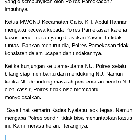
yang disembunyikan oleh Polres Pamekasan,”
imbuhnya.
Ketua MWCNU Kecamatan Galis, KH. Abdul Hannan
mengaku kecewa kepada Polres Pamekasan karena
kasus pencemaran yang dilakukan Yassir itu tidak
tuntas. Bahkan menurut dia, Polres Pamekasan tidak
konsisten dalam ucapan dan tindakannya.
Ketika kunjungan ke ulama-ulama NU, Polres selalu
bilang siap membantu dan mendukung NU. Namun
ketika NU dirundung masalah pencemaran pendiri NU
oleh Yassir, Polres tidak bisa membantu
menyelesaikan.
“Saya lihat kemarin Kades Nyalabu laok tegas. Namun
mengapa Polres sendiri tidak bisa menuntaskan kasus
ini. Kami merasa heran,” terangnya.