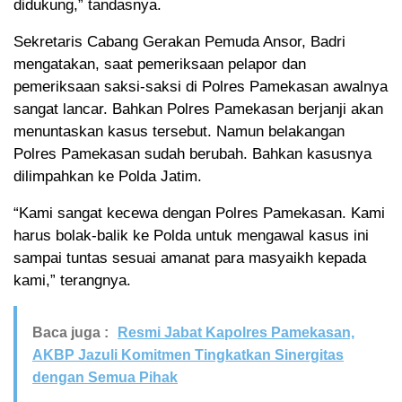
didukung,” tandasnya.
Sekretaris Cabang Gerakan Pemuda Ansor, Badri
mengatakan, saat pemeriksaan pelapor dan
pemeriksaan saksi-saksi di Polres Pamekasan awalnya
sangat lancar. Bahkan Polres Pamekasan berjanji akan
menuntaskan kasus tersebut. Namun belakangan
Polres Pamekasan sudah berubah. Bahkan kasusnya
dilimpahkan ke Polda Jatim.
“Kami sangat kecewa dengan Polres Pamekasan. Kami
harus bolak-balik ke Polda untuk mengawal kasus ini
sampai tuntas sesuai amanat para masyaikh kepada
kami,” terangnya.
Baca juga :
Resmi Jabat Kapolres Pamekasan,
AKBP Jazuli Komitmen Tingkatkan Sinergitas
dengan Semua Pihak