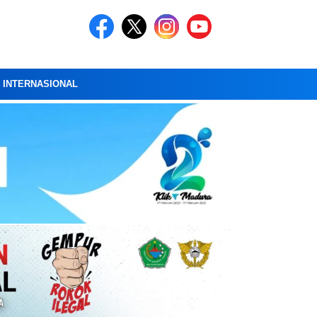
A INTERNASIONAL