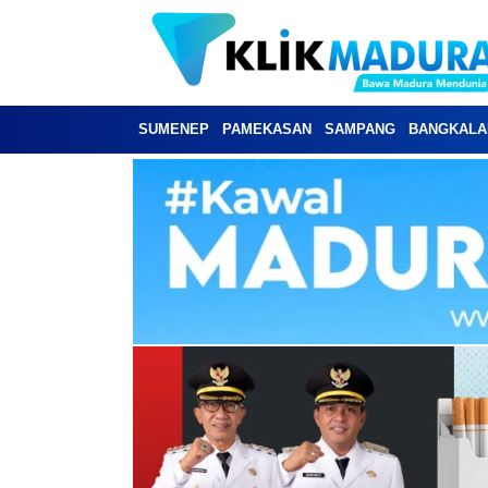
SUMENEP
PAMEKASAN
SAMPANG
BANGKALA