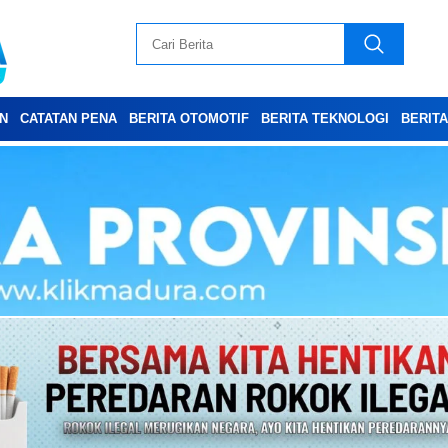
N
CATATAN PENA
BERITA OTOMOTIF
BERITA TEKNOLOGI
BERIT