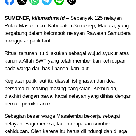
SUMENEP,
klikmadura.id
–
Sebanyak 125 nelayan
Pulau Masalembu, Kabupaten Sumenep, Madura, yang
tergabung dalam kelompok nelayan Rawatan Samudera
menggelar petik laut.
Ritual tahunan itu dilakukan sebagai wujud syukur atas
karunia Allah SWT yang telah memberikan kehidupan
pada warga dari hasil panen ikan laut.
Kegiatan petik laut itu diawali istighasah dan doa
bersama di masing-masing pangkalan. Kemudian,
diakhiri dengan pawai kapal nelayan yang dihias dengan
pernak-pernik cantik.
Sebagian besar warga Masalembu bekerja sebagai
nelayan. Bagi mereka, laut merupakan sumber
kehidupan. Oleh karena itu harus dilindungi dan dijaga