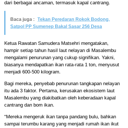
dari berbagai ancaman, termasuk kapal cantrang.
Baca juga :
Tekan Peredaran Rokok Bodong,
Satpol PP Sumenep Bakal Sasar 256 Desa
Ketua Rawatan Samudera Matsehri mengatakan,
hampir setiap tahun hasil laut nelayan di Masalembu
mengalami penurunan yang cukup signifikan. Yakni,
biasanya mendapatkan ikan rata-rata 1 ton, menyusut
menjadi 600-500 kilogram.
Bagi mereka, penyebab penurunan tangkapan nelayan
itu ada 3 faktor. Pertama, kerusakan ekosistem laut
Masalembu yang diakibatkan oleh keberadaan kapal
cantrang dan bom ikan.
“Mereka mengeruk ikan tanpa pandang bulu, bahkan
sampai terumbu karang yang menjadi rumah ikan ikut