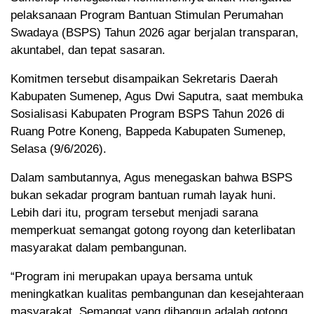
pelaksanaan Program Bantuan Stimulan Perumahan
Swadaya (BSPS) Tahun 2026 agar berjalan transparan,
akuntabel, dan tepat sasaran.
Komitmen tersebut disampaikan Sekretaris Daerah
Kabupaten Sumenep, Agus Dwi Saputra, saat membuka
Sosialisasi Kabupaten Program BSPS Tahun 2026 di
Ruang Potre Koneng, Bappeda Kabupaten Sumenep,
Selasa (9/6/2026).
Dalam sambutannya, Agus menegaskan bahwa BSPS
bukan sekadar program bantuan rumah layak huni.
Lebih dari itu, program tersebut menjadi sarana
memperkuat semangat gotong royong dan keterlibatan
masyarakat dalam pembangunan.
“Program ini merupakan upaya bersama untuk
meningkatkan kualitas pembangunan dan kesejahteraan
masyarakat. Semangat yang dibangun adalah gotong