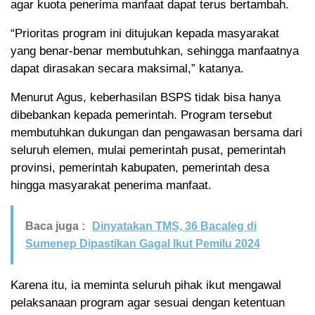
agar kuota penerima manfaat dapat terus bertambah.
“Prioritas program ini ditujukan kepada masyarakat
yang benar-benar membutuhkan, sehingga manfaatnya
dapat dirasakan secara maksimal,” katanya.
Menurut Agus, keberhasilan BSPS tidak bisa hanya
dibebankan kepada pemerintah. Program tersebut
membutuhkan dukungan dan pengawasan bersama dari
seluruh elemen, mulai pemerintah pusat, pemerintah
provinsi, pemerintah kabupaten, pemerintah desa
hingga masyarakat penerima manfaat.
Baca juga :
Dinyatakan TMS, 36 Bacaleg di
Sumenep Dipastikan Gagal Ikut Pemilu 2024
Karena itu, ia meminta seluruh pihak ikut mengawal
pelaksanaan program agar sesuai dengan ketentuan