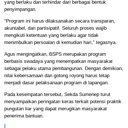
yang berlaku dan terhindar dari berbagai bentuk
penyimpangan.
“Program ini harus dilaksanakan secara transparan,
akuntabel, dan partisipatif. Seluruh proses wajib
mengikuti ketentuan yang berlaku agar tidak
menimbulkan persoalan di kemudian hari,” tegasnya.
Agus mengingatkan, BSPS merupakan program
berbasis swadaya yang menempatkan masyarakat
sebagai pelaku utama pembangunan. Dengan demikian,
nilai kebersamaan dan gotong royong harus tetap
menjadi dasar pelaksanaan program di lapangan.
Pada kesempatan tersebut, Sekda Sumenep turut
menyampaikan peringatan keras terkait potensi praktik
pungutan liar yang dapat merugikan masyarakat
penerima bantuan.