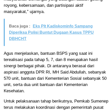
royong, kebersamaan, dan partisipasi aktif
masyarakat,” ujarnya.
Baca juga :
Eks Plt Kadiskominfo Sampang
Diperiksa Polisi Buntut Dugaan Kasus TPPU
DBHCHT
Agus menjelaskan, bantuan BSPS yang saat ini
terealisasi pada tahap 5, 7, dan 8 merupakan hasil
sinergi berbagai pihak. Di antaranya berasal dari
aspirasi anggota DPR RI, MH Said Abdullah, sebanyak
570 unit, bantuan dari Kementerian Sosial sebanyak 50
unit, serta dua unit bantuan dari Kementerian
Kesehatan.
Untuk pelaksanaan tahap berikutnya, Pemkab Sumenep
terus melakukan koordinasi dengan pemerintah pusat