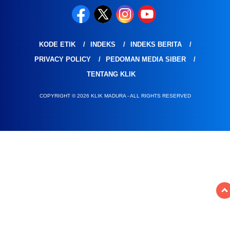
KODE ETIK
INDEKS
INDEKS BERITA
PRIVACY POLICY
PEDOMAN MEDIA SIBER
TENTANG KLIK
COPYRIGHT © 2026 KLIK MADURA - ALL RIGHTS RESERVED