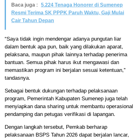
Baca juga :
5.224 Tenaga Honorer di Sumenep
Resmi Terima SK PPPK Paruh Waktu, Gaji Mulai
Cair Tahun Depan
“Saya tidak ingin mendengar adanya pungutan liar
dalam bentuk apa pun, baik yang dilakukan aparat,
pelaksana, maupun pihak lainnya terhadap penerima
bantuan. Semua pihak harus ikut mengawasi dan
memastikan program ini berjalan sesuai ketentuan,”
tandasnya.
Sebagai bentuk dukungan terhadap pelaksanaan
program, Pemerintah Kabupaten Sumenep juga telah
menyiapkan dana sharing untuk membantu operasional
pendamping dan petugas verifikasi di lapangan.
Dengan langkah tersebut, Pemkab berharap
pelaksanaan BSPS Tahun 2026 dapat berjalan lancar,