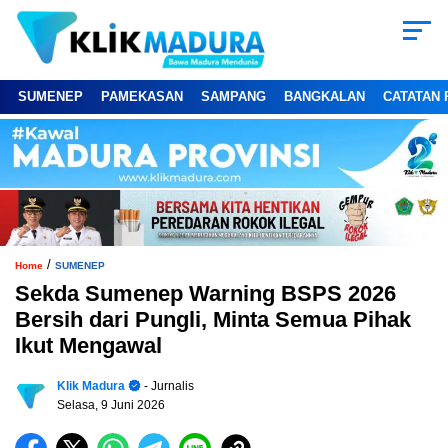
SUMENEP
PAMEKASAN
SAMPANG
BANGKALAN
CATATAN 
/
Home
SUMENEP
Sekda Sumenep Warning BSPS 2026
Bersih dari Pungli, Minta Semua Pihak
Ikut Mengawal
Klik Madura
- Jurnalis
Selasa, 9 Juni 2026