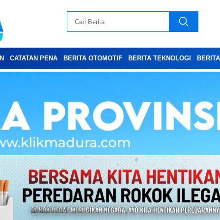
N
CATATAN PENA
BERITA OTOMOTIF
BERITA TEKNOLOGI
BERIT