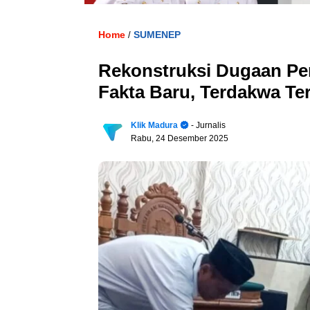
Home
SUMENEP
/
Rekonstruksi Dugaan P
Fakta Baru, Terdakwa Ter
Klik Madura
- Jurnalis
Rabu, 24 Desember 2025