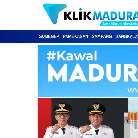
SUMENEP
PAMEKASAN
SAMPANG
BANGKALA