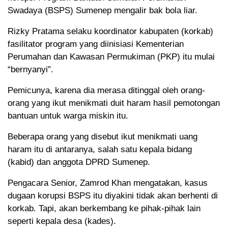
Swadaya (BSPS) Sumenep mengalir bak bola liar.
Rizky Pratama selaku koordinator kabupaten (korkab)
fasilitator program yang diinisiasi Kementerian
Perumahan dan Kawasan Permukiman (PKP) itu mulai
“bernyanyi”.
Pemicunya, karena dia merasa ditinggal oleh orang-
orang yang ikut menikmati duit haram hasil pemotongan
bantuan untuk warga miskin itu.
Beberapa orang yang disebut ikut menikmati uang
haram itu di antaranya, salah satu kepala bidang
(kabid) dan anggota DPRD Sumenep.
Pengacara Senior, Zamrod Khan mengatakan, kasus
dugaan korupsi BSPS itu diyakini tidak akan berhenti di
korkab. Tapi, akan berkembang ke pihak-pihak lain
seperti kepala desa (kades).