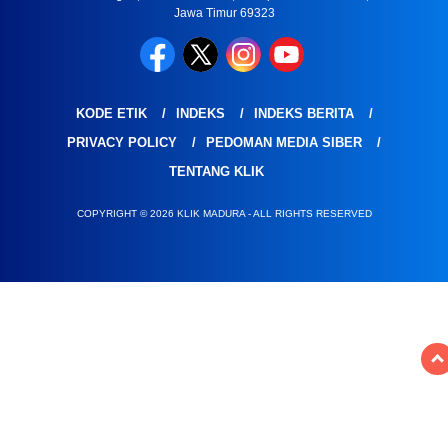
Jawa Timur 69323
KODE ETIK
INDEKS
INDEKS BERITA
PRIVACY POLICY
PEDOMAN MEDIA SIBER
TENTANG KLIK
COPYRIGHT © 2026 KLIK MADURA - ALL RIGHTS RESERVED