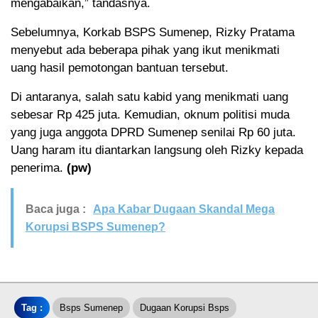
mengabaikan,” tandasnya.
Sebelumnya, Korkab BSPS Sumenep, Rizky Pratama
menyebut ada beberapa pihak yang ikut menikmati
uang hasil pemotongan bantuan tersebut.
Di antaranya, salah satu kabid yang menikmati uang
sebesar Rp 425 juta. Kemudian, oknum politisi muda
yang juga anggota DPRD Sumenep senilai Rp 60 juta.
Uang haram itu diantarkan langsung oleh Rizky kepada
penerima.
(pw)
Baca juga :
Apa Kabar Dugaan Skandal Mega
Korupsi BSPS Sumenep?
Tag :
Bsps Sumenep
Dugaan Korupsi Bsps