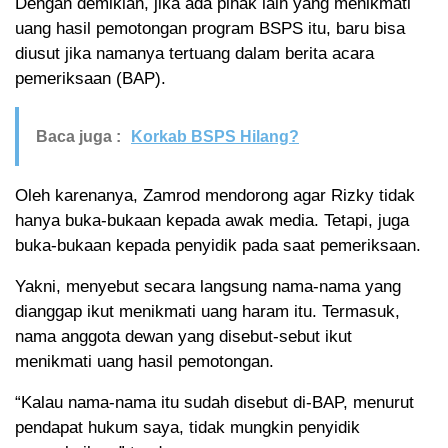
Dengan demikian, jika ada pihak lain yang menikmati
uang hasil pemotongan program BSPS itu, baru bisa
diusut jika namanya tertuang dalam berita acara
pemeriksaan (BAP).
Baca juga :
Korkab BSPS Hilang?
Oleh karenanya, Zamrod mendorong agar Rizky tidak
hanya buka-bukaan kepada awak media. Tetapi, juga
buka-bukaan kepada penyidik pada saat pemeriksaan.
Yakni, menyebut secara langsung nama-nama yang
dianggap ikut menikmati uang haram itu. Termasuk,
nama anggota dewan yang disebut-sebut ikut
menikmati uang hasil pemotongan.
“Kalau nama-nama itu sudah disebut di-BAP, menurut
pendapat hukum saya, tidak mungkin penyidik