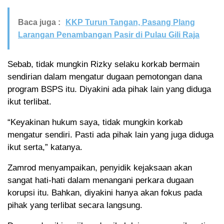
Baca juga :
KKP Turun Tangan, Pasang Plang
Larangan Penambangan Pasir di Pulau Gili Raja
Sebab, tidak mungkin Rizky selaku korkab bermain
sendirian dalam mengatur dugaan pemotongan dana
program BSPS itu. Diyakini ada pihak lain yang diduga
ikut terlibat.
“Keyakinan hukum saya, tidak mungkin korkab
mengatur sendiri. Pasti ada pihak lain yang juga diduga
ikut serta,” katanya.
Zamrod menyampaikan, penyidik kejaksaan akan
sangat hati-hati dalam menangani perkara dugaan
korupsi itu. Bahkan, diyakini hanya akan fokus pada
pihak yang terlibat secara langsung.