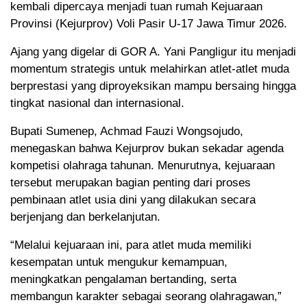
kembali dipercaya menjadi tuan rumah Kejuaraan
Provinsi (Kejurprov) Voli Pasir U-17 Jawa Timur 2026.
Ajang yang digelar di GOR A. Yani Pangligur itu menjadi
momentum strategis untuk melahirkan atlet-atlet muda
berprestasi yang diproyeksikan mampu bersaing hingga
tingkat nasional dan internasional.
Bupati Sumenep, Achmad Fauzi Wongsojudo,
menegaskan bahwa Kejurprov bukan sekadar agenda
kompetisi olahraga tahunan. Menurutnya, kejuaraan
tersebut merupakan bagian penting dari proses
pembinaan atlet usia dini yang dilakukan secara
berjenjang dan berkelanjutan.
“Melalui kejuaraan ini, para atlet muda memiliki
kesempatan untuk mengukur kemampuan,
meningkatkan pengalaman bertanding, serta
membangun karakter sebagai seorang olahragawan,”