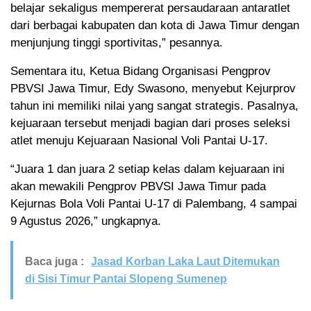
belajar sekaligus mempererat persaudaraan antaratlet
dari berbagai kabupaten dan kota di Jawa Timur dengan
menjunjung tinggi sportivitas,” pesannya.
Sementara itu, Ketua Bidang Organisasi Pengprov
PBVSI Jawa Timur, Edy Swasono, menyebut Kejurprov
tahun ini memiliki nilai yang sangat strategis. Pasalnya,
kejuaraan tersebut menjadi bagian dari proses seleksi
atlet menuju Kejuaraan Nasional Voli Pantai U-17.
“Juara 1 dan juara 2 setiap kelas dalam kejuaraan ini
akan mewakili Pengprov PBVSI Jawa Timur pada
Kejurnas Bola Voli Pantai U-17 di Palembang, 4 sampai
9 Agustus 2026,” ungkapnya.
Baca juga :
Jasad Korban Laka Laut Ditemukan
di Sisi Timur Pantai Slopeng Sumenep