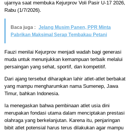
ujarnya saat membuka Kejurprov Voli Pasir U-17 2026,
Rabu (1/7/2026).
Baca juga :
Jelang Musim Panen, PPR Minta
Pabrikan Maksimal Serap Tembakau Petani
Fauzi menilai Kejurprov menjadi wadah bagi generasi
muda untuk menunjukkan kemampuan terbaik melalui
persaingan yang sehat, sportif, dan kompetitif.
Dari ajang tersebut diharapkan lahir atlet-atlet berbakat
yang mampu mengharumkan nama Sumenep, Jawa
Timur, bahkan Indonesia.
Ia menegaskan bahwa pembinaan atlet usia dini
merupakan fondasi utama dalam menciptakan prestasi
olahraga yang berkelanjutan. Karena itu, penjaringan
bibit atlet potensial harus terus dilakukan agar mampu