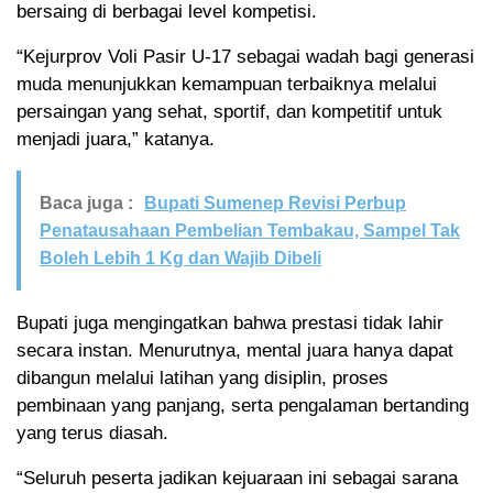
bersaing di berbagai level kompetisi.
“Kejurprov Voli Pasir U-17 sebagai wadah bagi generasi
muda menunjukkan kemampuan terbaiknya melalui
persaingan yang sehat, sportif, dan kompetitif untuk
menjadi juara,” katanya.
Baca juga :
Bupati Sumenep Revisi Perbup
Penatausahaan Pembelian Tembakau, Sampel Tak
Boleh Lebih 1 Kg dan Wajib Dibeli
Bupati juga mengingatkan bahwa prestasi tidak lahir
secara instan. Menurutnya, mental juara hanya dapat
dibangun melalui latihan yang disiplin, proses
pembinaan yang panjang, serta pengalaman bertanding
yang terus diasah.
“Seluruh peserta jadikan kejuaraan ini sebagai sarana