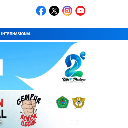
A INTERNASIONAL