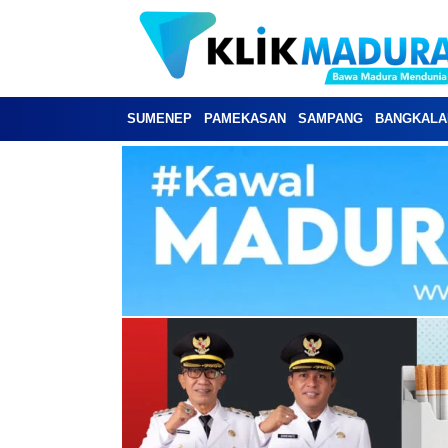
SUMENEP
PAMEKASAN
SAMPANG
BANGKALA