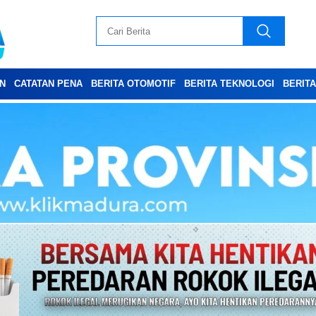
N
CATATAN PENA
BERITA OTOMOTIF
BERITA TEKNOLOGI
BERIT