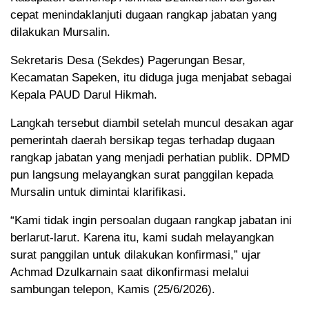
cepat menindaklanjuti dugaan rangkap jabatan yang
dilakukan Mursalin.
Sekretaris Desa (Sekdes) Pagerungan Besar,
Kecamatan Sapeken, itu diduga juga menjabat sebagai
Kepala PAUD Darul Hikmah.
Langkah tersebut diambil setelah muncul desakan agar
pemerintah daerah bersikap tegas terhadap dugaan
rangkap jabatan yang menjadi perhatian publik. DPMD
pun langsung melayangkan surat panggilan kepada
Mursalin untuk dimintai klarifikasi.
“Kami tidak ingin persoalan dugaan rangkap jabatan ini
berlarut-larut. Karena itu, kami sudah melayangkan
surat panggilan untuk dilakukan konfirmasi,” ujar
Achmad Dzulkarnain saat dikonfirmasi melalui
sambungan telepon, Kamis (25/6/2026).