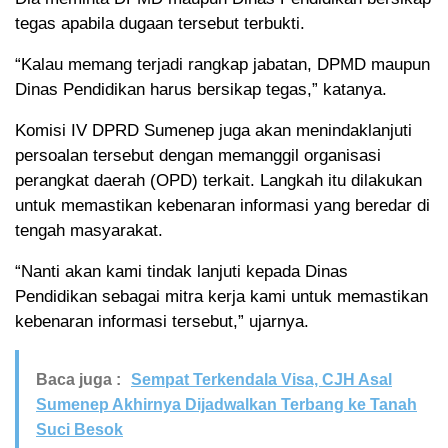
tegas apabila dugaan tersebut terbukti.
“Kalau memang terjadi rangkap jabatan, DPMD maupun
Dinas Pendidikan harus bersikap tegas,” katanya.
Komisi IV DPRD Sumenep juga akan menindaklanjuti
persoalan tersebut dengan memanggil organisasi
perangkat daerah (OPD) terkait. Langkah itu dilakukan
untuk memastikan kebenaran informasi yang beredar di
tengah masyarakat.
“Nanti akan kami tindak lanjuti kepada Dinas
Pendidikan sebagai mitra kerja kami untuk memastikan
kebenaran informasi tersebut,” ujarnya.
Baca juga :
Sempat Terkendala Visa, CJH Asal
Sumenep Akhirnya Dijadwalkan Terbang ke Tanah
Suci Besok