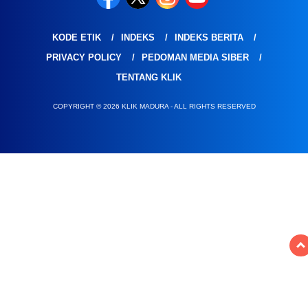
KODE ETIK
INDEKS
INDEKS BERITA
PRIVACY POLICY
PEDOMAN MEDIA SIBER
TENTANG KLIK
COPYRIGHT © 2026 KLIK MADURA - ALL RIGHTS RESERVED