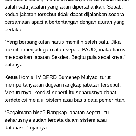
salah satu jabatan yang akan dipertahankan. Sebab,
kedua jabatan tersebut tidak dapat dijalankan secara
bersamaan apabila bertentangan dengan aturan yang
berlaku.
“Yang bersangkutan harus memilih salah satu. Jika
memilih menjadi guru atau kepala PAUD, maka harus
melepaskan jabatan Sekdes. Begitu pula sebaliknya,”
katanya.
Ketua Komisi IV DPRD Sumenep Mulyadi turut
mempertanyakan dugaan rangkap jabatan tersebut.
Menurutnya, kondisi seperti itu seharusnya dapat
terdeteksi melalui sistem atau basis data pemerintah.
“Bagaimana bisa? Rangkap jabatan seperti itu
seharusnya sudah terdata dalam sistem atau
database,” ujarnya.