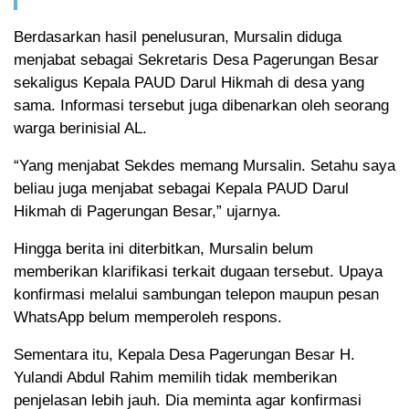
Berdasarkan hasil penelusuran, Mursalin diduga
menjabat sebagai Sekretaris Desa Pagerungan Besar
sekaligus Kepala PAUD Darul Hikmah di desa yang
sama. Informasi tersebut juga dibenarkan oleh seorang
warga berinisial AL.
“Yang menjabat Sekdes memang Mursalin. Setahu saya
beliau juga menjabat sebagai Kepala PAUD Darul
Hikmah di Pagerungan Besar,” ujarnya.
Hingga berita ini diterbitkan, Mursalin belum
memberikan klarifikasi terkait dugaan tersebut. Upaya
konfirmasi melalui sambungan telepon maupun pesan
WhatsApp belum memperoleh respons.
Sementara itu, Kepala Desa Pagerungan Besar H.
Yulandi Abdul Rahim memilih tidak memberikan
penjelasan lebih jauh. Dia meminta agar konfirmasi