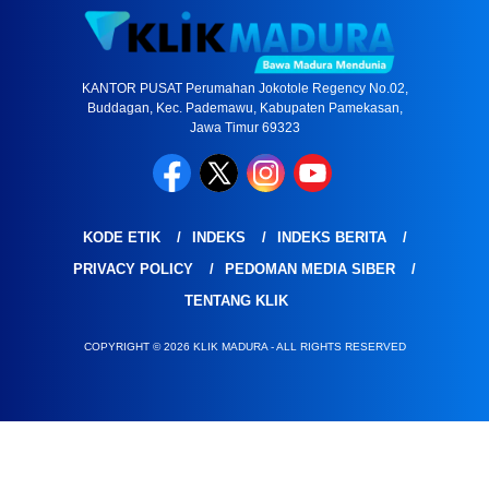
KANTOR PUSAT Perumahan Jokotole Regency No.02,
Buddagan, Kec. Pademawu, Kabupaten Pamekasan,
Jawa Timur 69323
KODE ETIK
INDEKS
INDEKS BERITA
PRIVACY POLICY
PEDOMAN MEDIA SIBER
TENTANG KLIK
COPYRIGHT © 2026 KLIK MADURA - ALL RIGHTS RESERVED