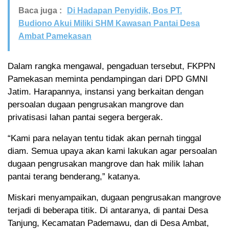
Baca juga :
Di Hadapan Penyidik, Bos PT.
Budiono Akui Miliki SHM Kawasan Pantai Desa
Ambat Pamekasan
Dalam rangka mengawal, pengaduan tersebut, FKPPN
Pamekasan meminta pendampingan dari DPD GMNI
Jatim. Harapannya, instansi yang berkaitan dengan
persoalan dugaan pengrusakan mangrove dan
privatisasi lahan pantai segera bergerak.
“Kami para nelayan tentu tidak akan pernah tinggal
diam. Semua upaya akan kami lakukan agar persoalan
dugaan pengrusakan mangrove dan hak milik lahan
pantai terang benderang,” katanya.
Miskari menyampaikan, dugaan pengrusakan mangrove
terjadi di beberapa titik. Di antaranya, di pantai Desa
Tanjung, Kecamatan Pademawu, dan di Desa Ambat,