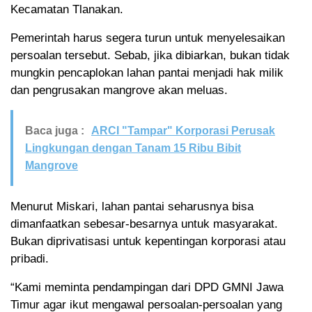
Kecamatan Tlanakan.
Pemerintah harus segera turun untuk menyelesaikan
persoalan tersebut. Sebab, jika dibiarkan, bukan tidak
mungkin pencaplokan lahan pantai menjadi hak milik
dan pengrusakan mangrove akan meluas.
Baca juga :
ARCI "Tampar" Korporasi Perusak
Lingkungan dengan Tanam 15 Ribu Bibit
Mangrove
Menurut Miskari, lahan pantai seharusnya bisa
dimanfaatkan sebesar-besarnya untuk masyarakat.
Bukan diprivatisasi untuk kepentingan korporasi atau
pribadi.
“Kami meminta pendampingan dari DPD GMNI Jawa
Timur agar ikut mengawal persoalan-persoalan yang