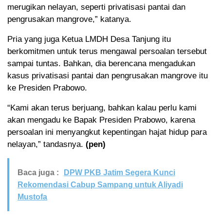
merugikan nelayan, seperti privatisasi pantai dan
pengrusakan mangrove,” katanya.
Pria yang juga Ketua LMDH Desa Tanjung itu
berkomitmen untuk terus mengawal persoalan tersebut
sampai tuntas. Bahkan, dia berencana mengadukan
kasus privatisasi pantai dan pengrusakan mangrove itu
ke Presiden Prabowo.
“Kami akan terus berjuang, bahkan kalau perlu kami
akan mengadu ke Bapak Presiden Prabowo, karena
persoalan ini menyangkut kepentingan hajat hidup para
nelayan,” tandasnya.
(pen)
Baca juga :
DPW PKB Jatim Segera Kunci
Rekomendasi Cabup Sampang untuk Aliyadi
Mustofa