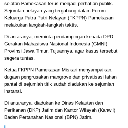
selatan Pamekasan terus menjadi perhatian publik.
Sejumlah nelayan yang tergabung dalam Forum
Keluarga Putra Putri Nelayan (FKPPN) Pamekasan
melakukan langkah-langkah taktis.
Di antaranya, meminta pendampingan kepada DPD
Gerakan Mahasiswa Nasional Indonesia (GMNI)
Provinsi Jawa Timur. Tujuannya, agar kasus tersebut
segera tuntas.
Ketua FKPPN Pamekasan Miskari menyampaikan,
dugaan pengrusakan mangrove dan privatisasi lahan
pantai di sejumlah titik sudah diadukan ke sejumlah
instansi.
Di antaranya, diadukan ke Dinas Kelautan dan
Perikanan (DKP) Jatim dan Kantor Wilayah (Kanwil)
Badan Pertanahan Nasional (BPN) Jatim.