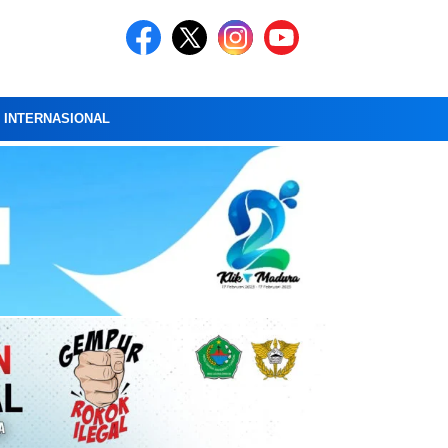
A INTERNASIONAL