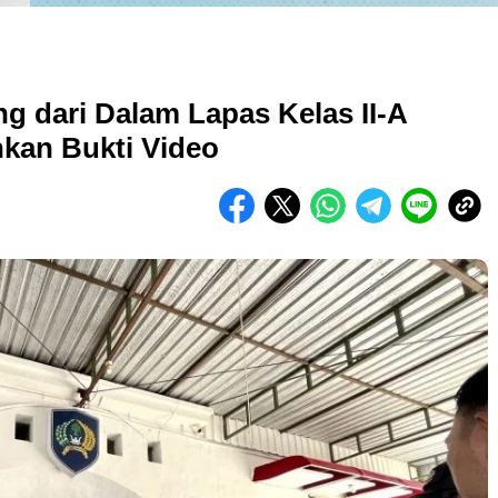
ng dari Dalam Lapas Kelas II-A
kan Bukti Video