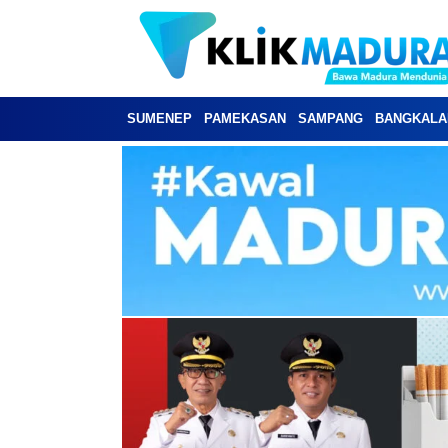
SUMENEP
PAMEKASAN
SAMPANG
BANGKALA