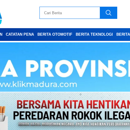
N
CATATAN PENA
BERITA OTOMOTIF
BERITA TEKNOLOGI
BERIT