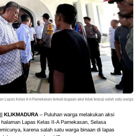
 Lapas Kelas II-A Pamekasan terkait dugaan aksi tidak terpuji salah satu warga
||
KLIKMADURA
– Puluhan warga melakukan aksi
i halaman Lapas Kelas II-A Pamekasan, Selasa
emicunya, karena salah satu warga binaan di lapas