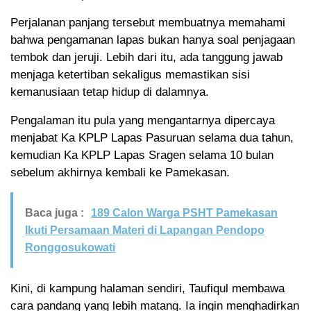
Perjalanan panjang tersebut membuatnya memahami
bahwa pengamanan lapas bukan hanya soal penjagaan
tembok dan jeruji. Lebih dari itu, ada tanggung jawab
menjaga ketertiban sekaligus memastikan sisi
kemanusiaan tetap hidup di dalamnya.
Pengalaman itu pula yang mengantarnya dipercaya
menjabat Ka KPLP Lapas Pasuruan selama dua tahun,
kemudian Ka KPLP Lapas Sragen selama 10 bulan
sebelum akhirnya kembali ke Pamekasan.
Baca juga :
189 Calon Warga PSHT Pamekasan
Ikuti Persamaan Materi di Lapangan Pendopo
Ronggosukowati
Kini, di kampung halaman sendiri, Taufiqul membawa
cara pandang yang lebih matang. Ia ingin menghadirkan