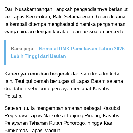
Dari Nusakambangan, langkah pengabdiannya berlanjut
ke Lapas Kerobokan, Bali. Selama enam bulan di sana,
ia kembali ditempa menghadapi dinamika pengamanan
warga binaan dengan karakter dan persoalan berbeda.
Baca juga :
Nominal UMK Pamekasan Tahun 2026
Lebih Tinggi dari Usulan
Kariernya kemudian bergerak dari satu kota ke kota
lain. Taufiqul pernah bertugas di Lapas Batam selama
dua tahun sebelum dipercaya menjabat Kasubsi
Poltatib.
Setelah itu, ia mengemban amanah sebagai Kasubsi
Registrasi Lapas Narkotika Tanjung Pinang, Kasubsi
Pelayanan Tahanan Rutan Ponorogo, hingga Kasi
Bimkemas Lapas Madiun.