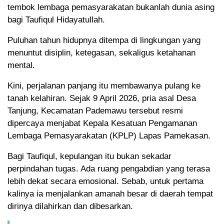
tembok lembaga pemasyarakatan bukanlah dunia asing
bagi Taufiqul Hidayatullah.
Puluhan tahun hidupnya ditempa di lingkungan yang
menuntut disiplin, ketegasan, sekaligus ketahanan
mental.
Kini, perjalanan panjang itu membawanya pulang ke
tanah kelahiran. Sejak 9 April 2026, pria asal Desa
Tanjung, Kecamatan Pademawu tersebut resmi
dipercaya menjabat Kepala Kesatuan Pengamanan
Lembaga Pemasyarakatan (KPLP) Lapas Pamekasan.
Bagi Taufiqul, kepulangan itu bukan sekadar
perpindahan tugas. Ada ruang pengabdian yang terasa
lebih dekat secara emosional. Sebab, untuk pertama
kalinya ia menjalankan amanah besar di daerah tempat
dirinya dilahirkan dan dibesarkan.