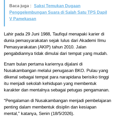
Baca juga :
Saksi Temukan Dugaan
Penggelembungan Suara di Salah Satu TPS Dapil
V Pamekasan
Lahir pada 29 Juni 1988, Taufiqul menapaki karier di
dunia pemasyarakatan sejak lulus dari Akademi Ilmu
Pemasyarakatan (AKIP) tahun 2010. Jalan
pengabdiannya tidak dimulai dari tempat yang mudah.
Enam bulan pertama kariernya dijalani di
Nusakambangan melalui penugasan BKO. Pulau yang
dikenal sebagai tempat para narapidana berisiko tinggi
itu menjadi sekolah kehidupan yang membentuk
karakter dan mentalnya sebagai petugas pengamanan.
“Pengalaman di Nusakambangan menjadi pembelajaran
penting dalam membentuk disiplin dan kesiapan
mental,” katanya, Senin (18/5/2026).