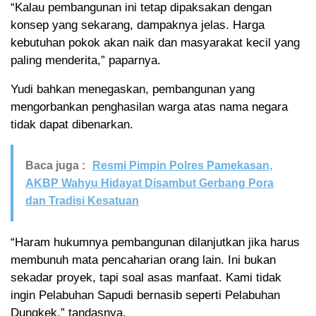
“Kalau pembangunan ini tetap dipaksakan dengan
konsep yang sekarang, dampaknya jelas. Harga
kebutuhan pokok akan naik dan masyarakat kecil yang
paling menderita,” paparnya.
Yudi bahkan menegaskan, pembangunan yang
mengorbankan penghasilan warga atas nama negara
tidak dapat dibenarkan.
Baca juga :
Resmi Pimpin Polres Pamekasan,
AKBP Wahyu Hidayat Disambut Gerbang Pora
dan Tradisi Kesatuan
“Haram hukumnya pembangunan dilanjutkan jika harus
membunuh mata pencaharian orang lain. Ini bukan
sekadar proyek, tapi soal asas manfaat. Kami tidak
ingin Pelabuhan Sapudi bernasib seperti Pelabuhan
Dungkek,” tandasnya.