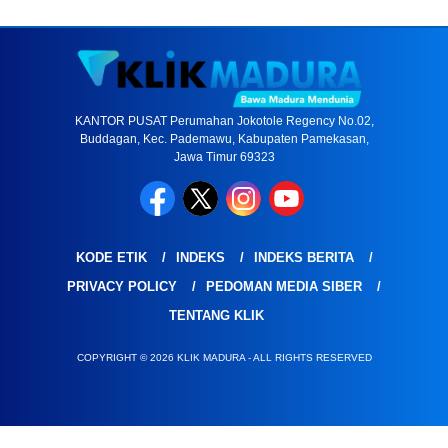
KANTOR PUSAT Perumahan Jokotole Regency No.02,
Buddagan, Kec. Pademawu, Kabupaten Pamekasan,
Jawa Timur 69323
KODE ETIK
INDEKS
INDEKS BERITA
PRIVACY POLICY
PEDOMAN MEDIA SIBER
TENTANG KLIK
COPYRIGHT © 2026 KLIK MADURA - ALL RIGHTS RESERVED