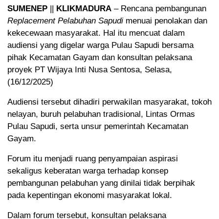
SUMENEP
||
KLIKMADURA
– Rencana pembangunan
Replacement Pelabuhan Sapudi
menuai penolakan dan
kekecewaan masyarakat. Hal itu mencuat dalam
audiensi yang digelar warga Pulau Sapudi bersama
pihak Kecamatan Gayam dan konsultan pelaksana
proyek PT Wijaya Inti Nusa Sentosa, Selasa,
(16/12/2025)
Audiensi tersebut dihadiri perwakilan masyarakat, tokoh
nelayan, buruh pelabuhan tradisional, Lintas Ormas
Pulau Sapudi, serta unsur pemerintah Kecamatan
Gayam.
Forum itu menjadi ruang penyampaian aspirasi
sekaligus keberatan warga terhadap konsep
pembangunan pelabuhan yang dinilai tidak berpihak
pada kepentingan ekonomi masyarakat lokal.
Dalam forum tersebut, konsultan pelaksana