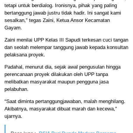
tetapi untuk berdialog. Ironisnya, pihak yang paling
bertanggung jawab justru tidak hadir. Ini sangat kami
sesalkan,” tegas Zaini, Ketua Ansor Kecamatan
Gayam.
Zaini menilai UPP Kelas III Sapudi terkesan cuci tangan
dan seolah melempar tanggung jawab kepada konsultan
pelaksana proyek.
Padahal, menurut dia, sejak awal pengusulan hingga
perencanaan proyek dilakukan oleh UPP tanpa
melibatkan masyarakat maupun pengguna jasa
pelabuhan.
“Saat diminta pertanggungjawaban, malah menghilang.
Akibatnya, masyarakat dibuat marah dan kecewa,”
ujarnya.