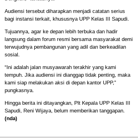
Audiensi tersebut diharapkan menjadi catatan serius
bagi instansi terkait, khususnya UPP Kelas III Sapudi.
Tujuannya, agar ke depan lebih terbuka dan hadir
langsung dalam forum resmi bersama masyarakat demi
terwujudnya pembangunan yang adil dan berkeadilan
sosial.
“Ini adalah jalan musyawarah terakhir yang kami
tempuh. Jika audiensi ini dianggap tidak penting, maka
kami siap melakukan aksi di depan kantor UPP,”
pungkasnya.
Hingga berita ini ditayangkan, Plt Kepala UPP Kelas III
Sapudi, Reni Wijaya, belum memberikan tanggapan.
(nda)