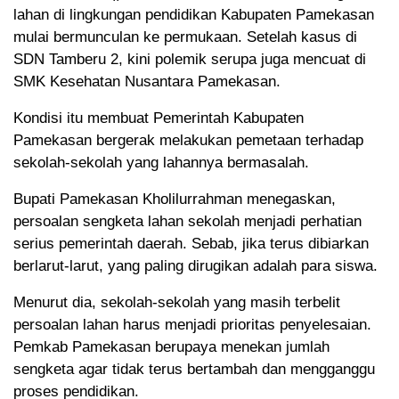
lahan di lingkungan pendidikan Kabupaten Pamekasan
mulai bermunculan ke permukaan. Setelah kasus di
SDN Tamberu 2, kini polemik serupa juga mencuat di
SMK Kesehatan Nusantara Pamekasan.
Kondisi itu membuat Pemerintah Kabupaten
Pamekasan bergerak melakukan pemetaan terhadap
sekolah-sekolah yang lahannya bermasalah.
Bupati Pamekasan Kholilurrahman menegaskan,
persoalan sengketa lahan sekolah menjadi perhatian
serius pemerintah daerah. Sebab, jika terus dibiarkan
berlarut-larut, yang paling dirugikan adalah para siswa.
Menurut dia, sekolah-sekolah yang masih terbelit
persoalan lahan harus menjadi prioritas penyelesaian.
Pemkab Pamekasan berupaya menekan jumlah
sengketa agar tidak terus bertambah dan mengganggu
proses pendidikan.