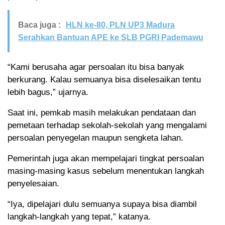
Baca juga :
HLN ke-80, PLN UP3 Madura
Serahkan Bantuan APE ke SLB PGRI Pademawu
“Kami berusaha agar persoalan itu bisa banyak
berkurang. Kalau semuanya bisa diselesaikan tentu
lebih bagus,” ujarnya.
Saat ini, pemkab masih melakukan pendataan dan
pemetaan terhadap sekolah-sekolah yang mengalami
persoalan penyegelan maupun sengketa lahan.
Pemerintah juga akan mempelajari tingkat persoalan
masing-masing kasus sebelum menentukan langkah
penyelesaian.
“Iya, dipelajari dulu semuanya supaya bisa diambil
langkah-langkah yang tepat,” katanya.