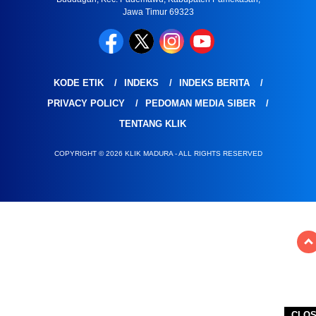
Jawa Timur 69323
KODE ETIK
INDEKS
INDEKS BERITA
PRIVACY POLICY
PEDOMAN MEDIA SIBER
TENTANG KLIK
COPYRIGHT © 2026 KLIK MADURA - ALL RIGHTS RESERVED
CLO