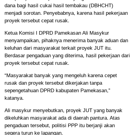
dana bagi hasil cukai hasil tembakau (DBHCHT)
menjadi sorotan. Penyebabnya, karena hasil pekerjaan
proyek tersebut cepat rusak.
Ketua Komisi I DPRD Pamekasan Ali Masykur
menyampaikan, pihaknya menerima banyak aduan dan
keluhan dari masyarakat terkait proyek JUT itu.
Berdasar pengaduan yang diterima, hasil pekerjaan dari
proyek tersebut cepat rusak.
“Masyarakat banyak yang mengeluh karena cepet
rusak dan proyek tersebut dikerjakan tanpa
sepengetahuan DPRD kabupaten Pamekasan,”
katanya.
Ali masykur menyebutkan, proyek JUT yang banyak
dikeluhkan masyarakat ada di daerah pantura. Atas
pengaduan tersebut, politisi PPP itu berjanji akan
segera turun ke lapangan.