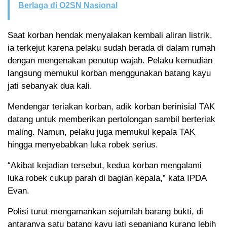
Berlaga di O2SN Nasional
Saat korban hendak menyalakan kembali aliran listrik,
ia terkejut karena pelaku sudah berada di dalam rumah
dengan mengenakan penutup wajah. Pelaku kemudian
langsung memukul korban menggunakan batang kayu
jati sebanyak dua kali.
Mendengar teriakan korban, adik korban berinisial TAK
datang untuk memberikan pertolongan sambil berteriak
maling. Namun, pelaku juga memukul kepala TAK
hingga menyebabkan luka robek serius.
“Akibat kejadian tersebut, kedua korban mengalami
luka robek cukup parah di bagian kepala,” kata IPDA
Evan.
Polisi turut mengamankan sejumlah barang bukti, di
antaranya satu batang kayu jati sepanjang kurang lebih