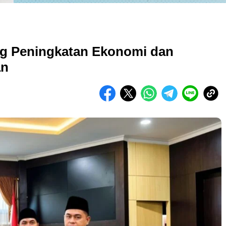
 Peningkatan Ekonomi dan
an