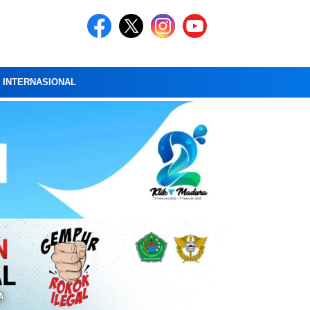
A INTERNASIONAL