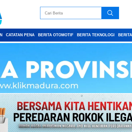
N
CATATAN PENA
BERITA OTOMOTIF
BERITA TEKNOLOGI
BERIT