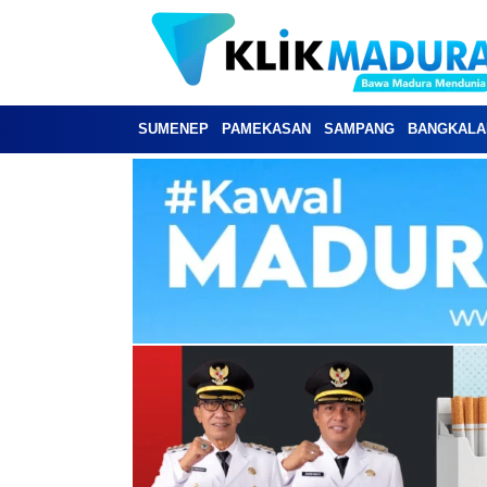
SUMENEP
PAMEKASAN
SAMPANG
BANGKALA