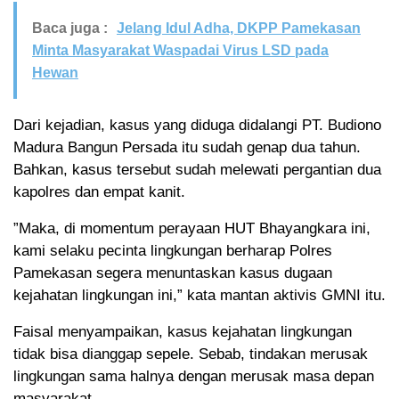
Baca juga :
Jelang Idul Adha, DKPP Pamekasan
Minta Masyarakat Waspadai Virus LSD pada
Hewan
Dari kejadian, kasus yang diduga didalangi PT. Budiono
Madura Bangun Persada itu sudah genap dua tahun.
Bahkan, kasus tersebut sudah melewati pergantian dua
kapolres dan empat kanit.
”Maka, di momentum perayaan HUT Bhayangkara ini,
kami selaku pecinta lingkungan berharap Polres
Pamekasan segera menuntaskan kasus dugaan
kejahatan lingkungan ini,” kata mantan aktivis GMNI itu.
Faisal menyampaikan, kasus kejahatan lingkungan
tidak bisa dianggap sepele. Sebab, tindakan merusak
lingkungan sama halnya dengan merusak masa depan
masyarakat.