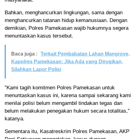
Bahkan, menghancurkan lingkungan, sama dengan
menghancurkan tatanan hidup kemanusiaan. Dengan
demikian, Polres Pamekasan wajib hukumnya segera
menuntaskan kasus tersebut.
Baca juga :
Terkait Pembabatan Lahan Mangrove,
Kapolres Pamekasan: Jika Ada yang Dirugikan,
Silahkan Lapor Polisi
”Kami tagih komitmen Polres Pamekasan untuk
menuntaskan kasus ini, karena sampai sekarang kami
menilai polisi belum mengambil tindakan tegas dan
belum melakukan penegakan hukum secara totalitas,”
katanya.
Sementara itu, Kasatreskrim Polres Pamekasan, AKP