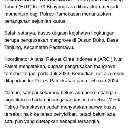
Tahun (HUT) ke-79 Bhayangkara diharapkan menjadi
momentum bagi Polres Pamekasan menuntaskan
penanganan sejumlah kasus.
Salah satunya, kasus dugaan kejahatan lingkungan
berupa pengrusakan mangrove di Dusun Duko, Desa
Tanjung, Kecamatan Pademawu.
Koordinator Aliansi Rakyat Cinta Indonesia (ARCI) Nur
Faisal mengatakan, dugaan pengrusakan mangrove
tersebut terjadi pada Juli 2023. Kemudian, secara resmi
dilaporkan ke Polres Pamekasan pada Februari 2024.
Namun, sampai sekarang belum ada perkembangan
signifikan terhadap penanganan kasus tersebut. Meski
Polres Pamekasan sudah menyatakan bahwa kasus
tersebut naik ke tahap penyidikan, tetapi belum ada
satu pun yang ditetapkan sebagai tersangka.