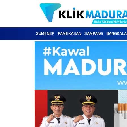
SUMENEP
PAMEKASAN
SAMPANG
BANGKALA