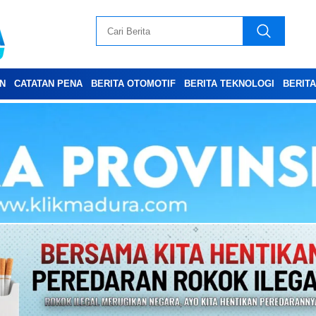
N
CATATAN PENA
BERITA OTOMOTIF
BERITA TEKNOLOGI
BERIT