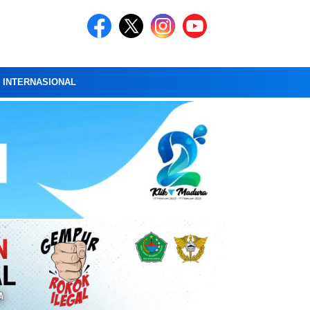
A INTERNASIONAL