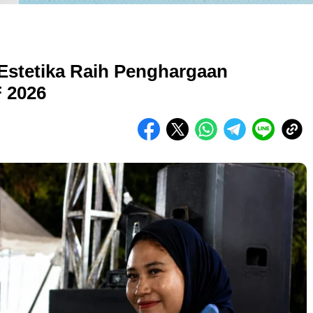
 Estetika Raih Penghargaan
F 2026