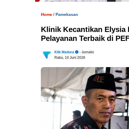
Home
Pamekasan
/
Klinik Kecantikan Elysia
Pelayanan Terbaik di PE
Klik Madura
- Jurnalis
Rabu, 10 Juni 2026