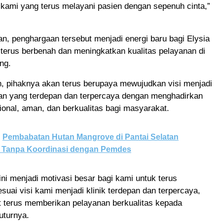
 kami yang terus melayani pasien dengan sepenuh cinta,”
n, penghargaan tersebut menjadi energi baru bagi Elysia
 terus berbenah dan meningkatkan kualitas pelayanan di
ng.
, pihaknya akan terus berupaya mewujudkan visi menjadi
kan yang terdepan dan terpercaya dengan menghadirkan
ional, aman, dan berkualitas bagi masyarakat.
Pembabatan Hutan Mangrove di Pantai Selatan
Tanpa Koordinasi dengan Pemdes
ni menjadi motivasi besar bagi kami untuk terus
uai visi kami menjadi klinik terdepan dan terpercaya,
t terus memberikan pelayanan berkualitas kepada
uturnya.