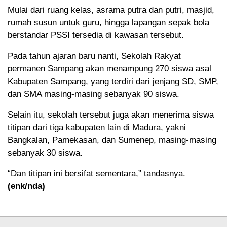
Mulai dari ruang kelas, asrama putra dan putri, masjid,
rumah susun untuk guru, hingga lapangan sepak bola
berstandar PSSI tersedia di kawasan tersebut.
Pada tahun ajaran baru nanti, Sekolah Rakyat
permanen Sampang akan menampung 270 siswa asal
Kabupaten Sampang, yang terdiri dari jenjang SD, SMP,
dan SMA masing-masing sebanyak 90 siswa.
Selain itu, sekolah tersebut juga akan menerima siswa
titipan dari tiga kabupaten lain di Madura, yakni
Bangkalan, Pamekasan, dan Sumenep, masing-masing
sebanyak 30 siswa.
“Dan titipan ini bersifat sementara,” tandasnya.
(enk/nda)