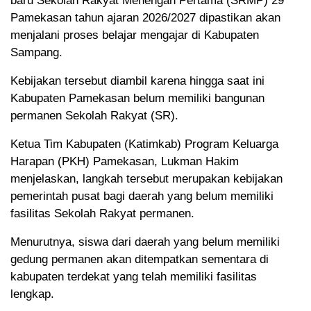
baru Sekolah Rakyat Menengah Pertama (SRMP) 29
Pamekasan tahun ajaran 2026/2027 dipastikan akan
menjalani proses belajar mengajar di Kabupaten
Sampang.
Kebijakan tersebut diambil karena hingga saat ini
Kabupaten Pamekasan belum memiliki bangunan
permanen Sekolah Rakyat (SR).
Ketua Tim Kabupaten (Katimkab) Program Keluarga
Harapan (PKH) Pamekasan, Lukman Hakim
menjelaskan, langkah tersebut merupakan kebijakan
pemerintah pusat bagi daerah yang belum memiliki
fasilitas Sekolah Rakyat permanen.
Menurutnya, siswa dari daerah yang belum memiliki
gedung permanen akan ditempatkan sementara di
kabupaten terdekat yang telah memiliki fasilitas
lengkap.