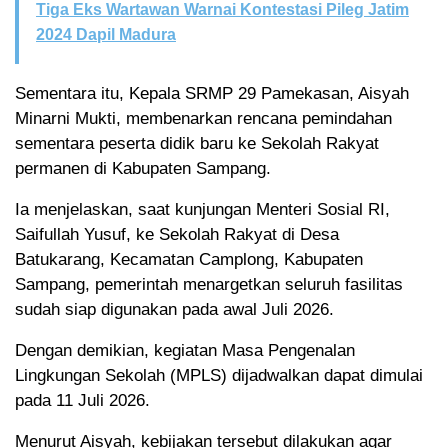
Tiga Eks Wartawan Warnai Kontestasi Pileg Jatim
2024 Dapil Madura
Sementara itu, Kepala SRMP 29 Pamekasan, Aisyah
Minarni Mukti, membenarkan rencana pemindahan
sementara peserta didik baru ke Sekolah Rakyat
permanen di Kabupaten Sampang.
Ia menjelaskan, saat kunjungan Menteri Sosial RI,
Saifullah Yusuf, ke Sekolah Rakyat di Desa
Batukarang, Kecamatan Camplong, Kabupaten
Sampang, pemerintah menargetkan seluruh fasilitas
sudah siap digunakan pada awal Juli 2026.
Dengan demikian, kegiatan Masa Pengenalan
Lingkungan Sekolah (MPLS) dijadwalkan dapat dimulai
pada 11 Juli 2026.
Menurut Aisyah, kebijakan tersebut dilakukan agar