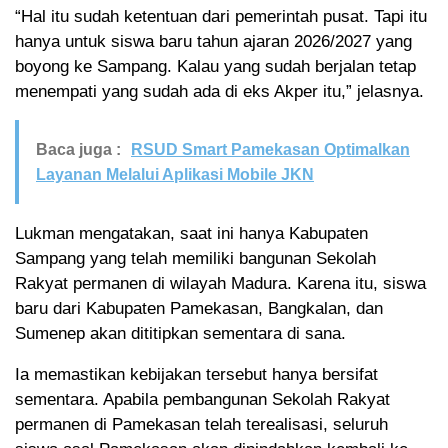
“Hal itu sudah ketentuan dari pemerintah pusat. Tapi itu
hanya untuk siswa baru tahun ajaran 2026/2027 yang
boyong ke Sampang. Kalau yang sudah berjalan tetap
menempati yang sudah ada di eks Akper itu,” jelasnya.
Baca juga :
RSUD Smart Pamekasan Optimalkan
Layanan Melalui Aplikasi Mobile JKN
Lukman mengatakan, saat ini hanya Kabupaten
Sampang yang telah memiliki bangunan Sekolah
Rakyat permanen di wilayah Madura. Karena itu, siswa
baru dari Kabupaten Pamekasan, Bangkalan, dan
Sumenep akan dititipkan sementara di sana.
Ia memastikan kebijakan tersebut hanya bersifat
sementara. Apabila pembangunan Sekolah Rakyat
permanen di Pamekasan telah terealisasi, seluruh