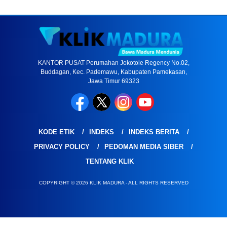
KANTOR PUSAT Perumahan Jokotole Regency No.02,
Buddagan, Kec. Pademawu, Kabupaten Pamekasan,
Jawa Timur 69323
KODE ETIK
INDEKS
INDEKS BERITA
PRIVACY POLICY
PEDOMAN MEDIA SIBER
TENTANG KLIK
COPYRIGHT © 2026 KLIK MADURA - ALL RIGHTS RESERVED