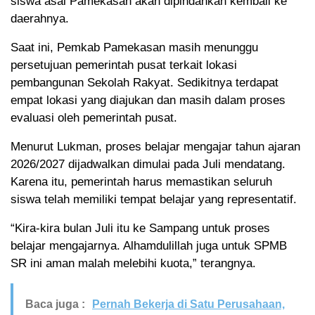
siswa asal Pamekasan akan dipindahkan kembali ke
daerahnya.
Saat ini, Pemkab Pamekasan masih menunggu
persetujuan pemerintah pusat terkait lokasi
pembangunan Sekolah Rakyat. Sedikitnya terdapat
empat lokasi yang diajukan dan masih dalam proses
evaluasi oleh pemerintah pusat.
Menurut Lukman, proses belajar mengajar tahun ajaran
2026/2027 dijadwalkan dimulai pada Juli mendatang.
Karena itu, pemerintah harus memastikan seluruh
siswa telah memiliki tempat belajar yang representatif.
“Kira-kira bulan Juli itu ke Sampang untuk proses
belajar mengajarnya. Alhamdulillah juga untuk SPMB
SR ini aman malah melebihi kuota,” terangnya.
Baca juga :
Pernah Bekerja di Satu Perusahaan,