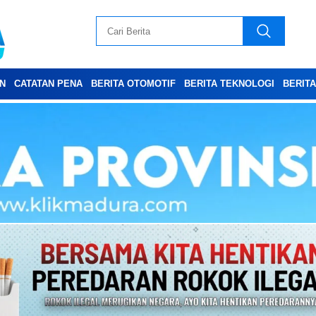
N
CATATAN PENA
BERITA OTOMOTIF
BERITA TEKNOLOGI
BERIT