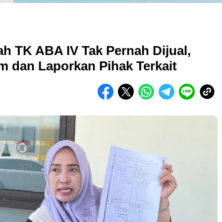
ah TK ABA IV Tak Pernah Dijual,
 dan Laporkan Pihak Terkait