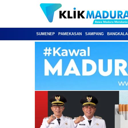
SUMENEP
PAMEKASAN
SAMPANG
BANGKALA