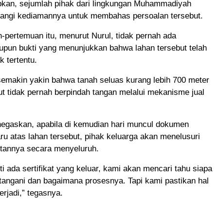
kan, sejumlah pihak dari lingkungan Muhammadiyah
angi kediamannya untuk membahas persoalan tersebut.
-pertemuan itu, menurut Nurul, tidak pernah ada
upun bukti yang menunjukkan bahwa lahan tersebut telah
k tertentu.
 semakin yakin bahwa tanah seluas kurang lebih 700 meter
ut tidak pernah berpindah tangan melalui mekanisme jual
negaskan, apabila di kemudian hari muncul dokumen
ru atas lahan tersebut, pihak keluarga akan menelusuri
itannya secara menyeluruh.
ti ada sertifikat yang keluar, kami akan mencari tahu siapa
angani dan bagaimana prosesnya. Tapi kami pastikan hal
terjadi,” tegasnya.