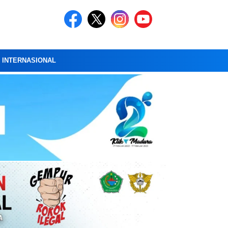
A INTERNASIONAL