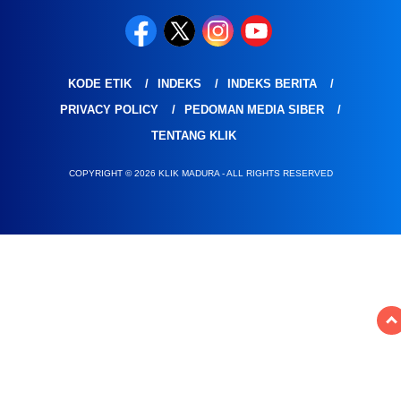
KODE ETIK
INDEKS
INDEKS BERITA
PRIVACY POLICY
PEDOMAN MEDIA SIBER
TENTANG KLIK
COPYRIGHT © 2026 KLIK MADURA - ALL RIGHTS RESERVED