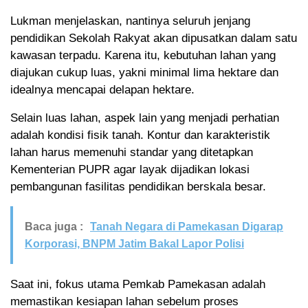
Lukman menjelaskan, nantinya seluruh jenjang
pendidikan Sekolah Rakyat akan dipusatkan dalam satu
kawasan terpadu. Karena itu, kebutuhan lahan yang
diajukan cukup luas, yakni minimal lima hektare dan
idealnya mencapai delapan hektare.
Selain luas lahan, aspek lain yang menjadi perhatian
adalah kondisi fisik tanah. Kontur dan karakteristik
lahan harus memenuhi standar yang ditetapkan
Kementerian PUPR agar layak dijadikan lokasi
pembangunan fasilitas pendidikan berskala besar.
Baca juga :
Tanah Negara di Pamekasan Digarap
Korporasi, BNPM Jatim Bakal Lapor Polisi
Saat ini, fokus utama Pemkab Pamekasan adalah
memastikan kesiapan lahan sebelum proses