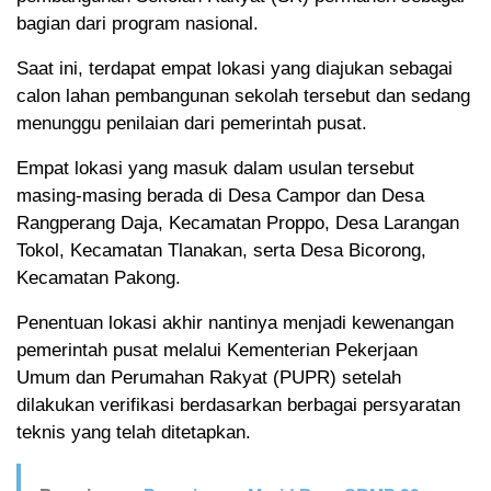
bagian dari program nasional.
Saat ini, terdapat empat lokasi yang diajukan sebagai
calon lahan pembangunan sekolah tersebut dan sedang
menunggu penilaian dari pemerintah pusat.
Empat lokasi yang masuk dalam usulan tersebut
masing-masing berada di Desa Campor dan Desa
Rangperang Daja, Kecamatan Proppo, Desa Larangan
Tokol, Kecamatan Tlanakan, serta Desa Bicorong,
Kecamatan Pakong.
Penentuan lokasi akhir nantinya menjadi kewenangan
pemerintah pusat melalui Kementerian Pekerjaan
Umum dan Perumahan Rakyat (PUPR) setelah
dilakukan verifikasi berdasarkan berbagai persyaratan
teknis yang telah ditetapkan.