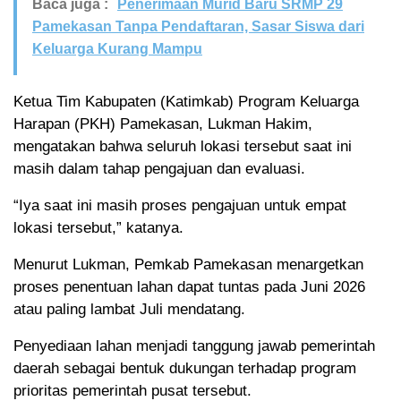
Baca juga :
Penerimaan Murid Baru SRMP 29
Pamekasan Tanpa Pendaftaran, Sasar Siswa dari
Keluarga Kurang Mampu
Ketua Tim Kabupaten (Katimkab) Program Keluarga
Harapan (PKH) Pamekasan, Lukman Hakim,
mengatakan bahwa seluruh lokasi tersebut saat ini
masih dalam tahap pengajuan dan evaluasi.
“Iya saat ini masih proses pengajuan untuk empat
lokasi tersebut,” katanya.
Menurut Lukman, Pemkab Pamekasan menargetkan
proses penentuan lahan dapat tuntas pada Juni 2026
atau paling lambat Juli mendatang.
Penyediaan lahan menjadi tanggung jawab pemerintah
daerah sebagai bentuk dukungan terhadap program
prioritas pemerintah pusat tersebut.