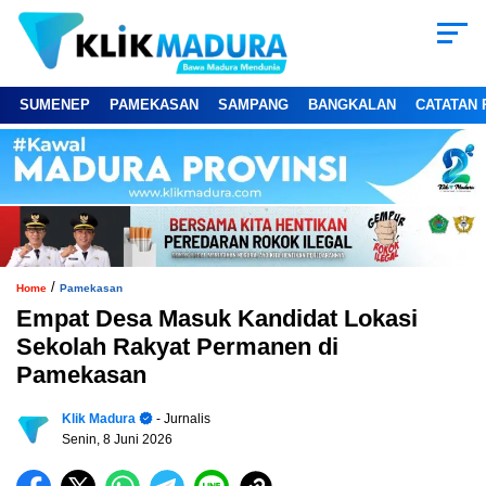
SUMENEP
PAMEKASAN
SAMPANG
BANGKALAN
CATATAN 
/
Home
Pamekasan
Empat Desa Masuk Kandidat Lokasi
Sekolah Rakyat Permanen di
Pamekasan
Klik Madura
- Jurnalis
Senin, 8 Juni 2026