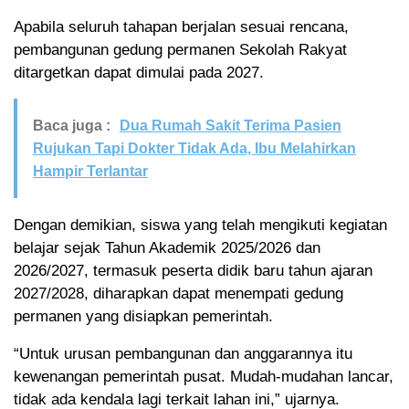
Apabila seluruh tahapan berjalan sesuai rencana,
pembangunan gedung permanen Sekolah Rakyat
ditargetkan dapat dimulai pada 2027.
Baca juga :
Dua Rumah Sakit Terima Pasien
Rujukan Tapi Dokter Tidak Ada, Ibu Melahirkan
Hampir Terlantar
Dengan demikian, siswa yang telah mengikuti kegiatan
belajar sejak Tahun Akademik 2025/2026 dan
2026/2027, termasuk peserta didik baru tahun ajaran
2027/2028, diharapkan dapat menempati gedung
permanen yang disiapkan pemerintah.
“Untuk urusan pembangunan dan anggarannya itu
kewenangan pemerintah pusat. Mudah-mudahan lancar,
tidak ada kendala lagi terkait lahan ini,” ujarnya.