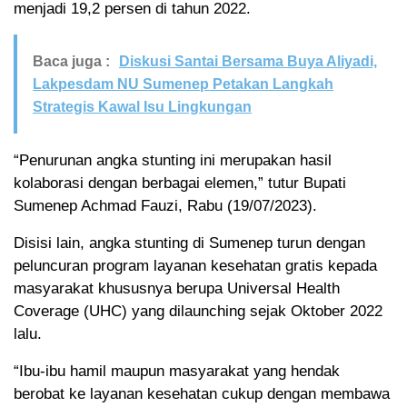
menjadi 19,2 persen di tahun 2022.
Baca juga :
Diskusi Santai Bersama Buya Aliyadi,
Lakpesdam NU Sumenep Petakan Langkah
Strategis Kawal Isu Lingkungan
“Penurunan angka stunting ini merupakan hasil
kolaborasi dengan berbagai elemen,” tutur Bupati
Sumenep Achmad Fauzi, Rabu (19/07/2023).
Disisi lain, angka stunting di Sumenep turun dengan
peluncuran program layanan kesehatan gratis kepada
masyarakat khususnya berupa Universal Health
Coverage (UHC) yang dilaunching sejak Oktober 2022
lalu.
“Ibu-ibu hamil maupun masyarakat yang hendak
berobat ke layanan kesehatan cukup dengan membawa