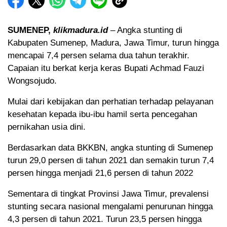
SUMENEP,
klikmadura.id
– Angka stunting di
Kabupaten Sumenep, Madura, Jawa Timur, turun hingga
mencapai 7,4 persen selama dua tahun terakhir.
Capaian itu berkat kerja keras Bupati Achmad Fauzi
Wongsojudo.
Mulai dari kebijakan dan perhatian terhadap pelayanan
kesehatan kepada ibu-ibu hamil serta pencegahan
pernikahan usia dini.
Berdasarkan data BKKBN, angka stunting di Sumenep
turun 29,0 persen di tahun 2021 dan semakin turun 7,4
persen hingga menjadi 21,6 persen di tahun 2022
Sementara di tingkat Provinsi Jawa Timur, prevalensi
stunting secara nasional mengalami penurunan hingga
4,3 persen di tahun 2021. Turun 23,5 persen hingga