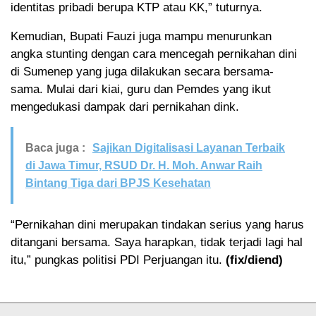
identitas pribadi berupa KTP atau KK,” tuturnya.
Kemudian, Bupati Fauzi juga mampu menurunkan
angka stunting dengan cara mencegah pernikahan dini
di Sumenep yang juga dilakukan secara bersama-
sama. Mulai dari kiai, guru dan Pemdes yang ikut
mengedukasi dampak dari pernikahan dink.
Baca juga :
Sajikan Digitalisasi Layanan Terbaik
di Jawa Timur, RSUD Dr. H. Moh. Anwar Raih
Bintang Tiga dari BPJS Kesehatan
“Pernikahan dini merupakan tindakan serius yang harus
ditangani bersama. Saya harapkan, tidak terjadi lagi hal
itu,” pungkas politisi PDI Perjuangan itu.
(fix/diend)