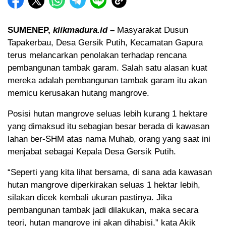
SUMENEP,
klikmadura.id
–
Masyarakat Dusun
Tapakerbau, Desa Gersik Putih, Kecamatan Gapura
terus melancarkan penolakan terhadap rencana
pembangunan tambak garam. Salah satu alasan kuat
mereka adalah pembangunan tambak garam itu akan
memicu kerusakan hutang mangrove.
Posisi hutan mangrove seluas lebih kurang 1 hektare
yang dimaksud itu sebagian besar berada di kawasan
lahan ber-SHM atas nama Muhab, orang yang saat ini
menjabat sebagai Kepala Desa Gersik Putih.
“Seperti yang kita lihat bersama, di sana ada kawasan
hutan mangrove diperkirakan seluas 1 hektar lebih,
silakan dicek kembali ukuran pastinya. Jika
pembangunan tambak jadi dilakukan, maka secara
teori, hutan mangrove ini akan dihabisi,” kata Akik