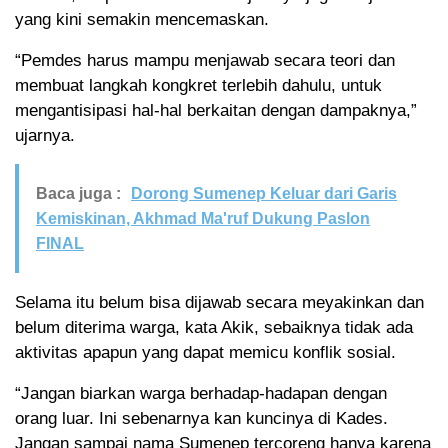
yang kini semakin mencemaskan.
“Pemdes harus mampu menjawab secara teori dan
membuat langkah kongkret terlebih dahulu, untuk
mengantisipasi hal-hal berkaitan dengan dampaknya,”
ujarnya.
Baca juga :
Dorong Sumenep Keluar dari Garis
Kemiskinan, Akhmad Ma'ruf Dukung Paslon
FINAL
Selama itu belum bisa dijawab secara meyakinkan dan
belum diterima warga, kata Akik, sebaiknya tidak ada
aktivitas apapun yang dapat memicu konflik sosial.
“Jangan biarkan warga berhadap-hadapan dengan
orang luar. Ini sebenarnya kan kuncinya di Kades.
Jangan sampai nama Sumenep tercoreng hanya karena