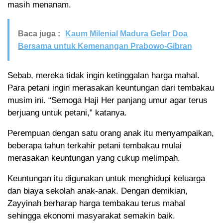
masih menanam.
Baca juga :
Kaum Milenial Madura Gelar Doa
Bersama untuk Kemenangan Prabowo-Gibran
Sebab, mereka tidak ingin ketinggalan harga mahal.
Para petani ingin merasakan keuntungan dari tembakau
musim ini. “Semoga Haji Her panjang umur agar terus
berjuang untuk petani,” katanya.
Perempuan dengan satu orang anak itu menyampaikan,
beberapa tahun terkahir petani tembakau mulai
merasakan keuntungan yang cukup melimpah.
Keuntungan itu digunakan untuk menghidupi keluarga
dan biaya sekolah anak-anak. Dengan demikian,
Zayyinah berharap harga tembakau terus mahal
sehingga ekonomi masyarakat semakin baik.