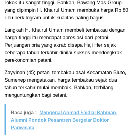
rokok itu sangat tinggi. Bahkan, Bawang Mas Group
yang dipimpin H. Khairul Umam membuka harga Rp 80
ribu perkilogram untuk kualitas paling bagus.
Langkah H. Khairul Umam membeli tembakau dengan
harga tinggi itu mendapat apresiasi dari petani.
Perjuangan pria yang akrab disapa Haji Her sejak
beberapa tahun terkahir dinilai sukses mendongkrak
perekonomian petani.
Zayyinah (45) petani tembakau asal Kecamatan Bluto,
Sumenep mengatakan, harga tembakau sejak dua
tahun terkahir mulai membaik. Bahkan, terbilang
menguntungkan bagi petani.
Baca juga :
Mengenal Ahmad Faidlal Rahman,
Alumni Pondok Pesantren Bergelar Doktor
Pariwisata