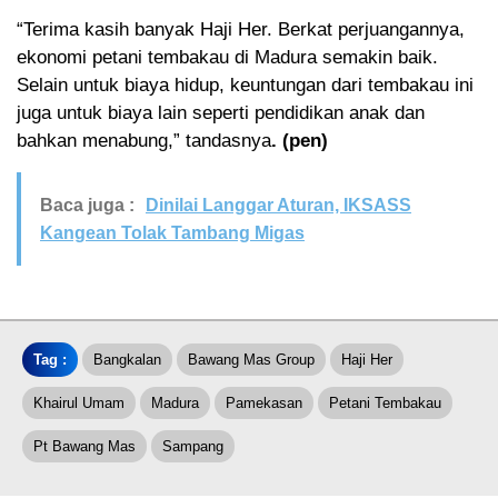
“Terima kasih banyak Haji Her. Berkat perjuangannya,
ekonomi petani tembakau di Madura semakin baik.
Selain untuk biaya hidup, keuntungan dari tembakau ini
juga untuk biaya lain seperti pendidikan anak dan
bahkan menabung,” tandasnya
. (pen)
Baca juga :
Dinilai Langgar Aturan, IKSASS
Kangean Tolak Tambang Migas
Tag :
Bangkalan
Bawang Mas Group
Haji Her
Khairul Umam
Madura
Pamekasan
Petani Tembakau
Pt Bawang Mas
Sampang