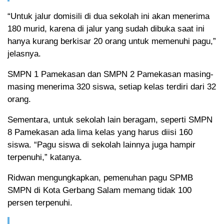
“Untuk jalur domisili di dua sekolah ini akan menerima
180 murid, karena di jalur yang sudah dibuka saat ini
hanya kurang berkisar 20 orang untuk memenuhi pagu,”
jelasnya.
SMPN 1 Pamekasan dan SMPN 2 Pamekasan masing-
masing menerima 320 siswa, setiap kelas terdiri dari 32
orang.
Sementara, untuk sekolah lain beragam, seperti SMPN
8 Pamekasan ada lima kelas yang harus diisi 160
siswa. “Pagu siswa di sekolah lainnya juga hampir
terpenuhi,” katanya.
Ridwan mengungkapkan, pemenuhan pagu SPMB
SMPN di Kota Gerbang Salam memang tidak 100
persen terpenuhi.