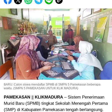
BARU: Calon siswa mendaftar SPMB di SMPN 5 Pamekasan beberapa
waktu. (SMPN 5 PAMEKASAN UNTUK KLIK MADURA)
PAMEKASAN
||
KLIKMADURA
– Sistem Penerimaan
Murid Baru (SPMB) tingkat Sekolah Menengah Pertama
(SMP) di Kabupaten Pamekasan tengah berlangsung.