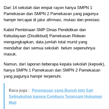
Dari 14 sekolah dan empat rayon hanya SMPN 1
Pamekasan dan SMPN 2 Pamekasan yang pagunya
hampir tercapai di jalur afirmasi, mutasi dan prestasi.
Kabid Pembinaan SMP Dinas Pendidikan dan
Kebudayaan (Disdikbud) Pamekasan Ridwan
mengungkapkan, data jumlah total murid yang
mendaftar dari semua sekolah belum sepenuhnya
masuk.
Namun, dari laporan beberapa kepala sekolah (kepsek),
hanya SMPN 1 Pamekasan dan SMPN 2 Pamekasan
yang pagunya hampir terpenuhi.
Baca juga :
Perempuan yang Bunuh Istri Sah
Selingkuhan karena Cemburu Terancam Hukuman
Mati