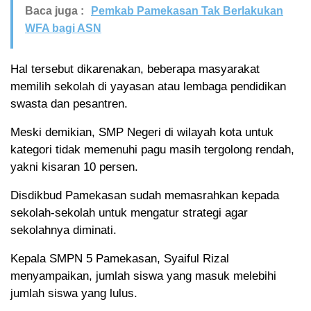
Baca juga :
Pemkab Pamekasan Tak Berlakukan
WFA bagi ASN
Hal tersebut dikarenakan, beberapa masyarakat
memilih sekolah di yayasan atau lembaga pendidikan
swasta dan pesantren.
Meski demikian, SMP Negeri di wilayah kota untuk
kategori tidak memenuhi pagu masih tergolong rendah,
yakni kisaran 10 persen.
Disdikbud Pamekasan sudah memasrahkan kepada
sekolah-sekolah untuk mengatur strategi agar
sekolahnya diminati.
Kepala SMPN 5 Pamekasan, Syaiful Rizal
menyampaikan, jumlah siswa yang masuk melebihi
jumlah siswa yang lulus.