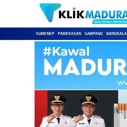
SUMENEP
PAMEKASAN
SAMPANG
BANGKALA