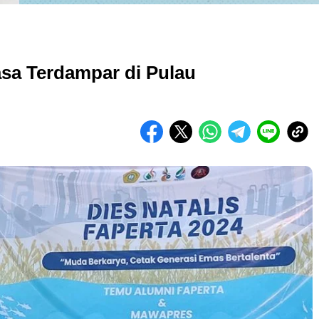
sa Terdampar di Pulau