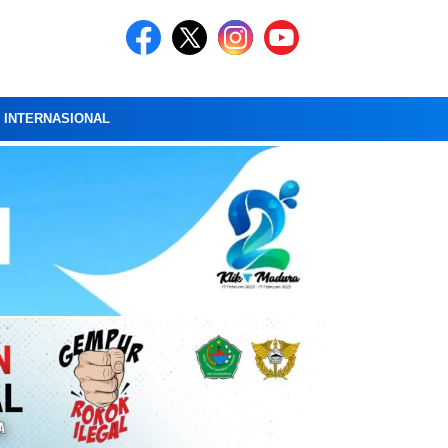
A INTERNASIONAL