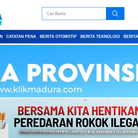
N
CATATAN PENA
BERITA OTOMOTIF
BERITA TEKNOLOGI
BERIT