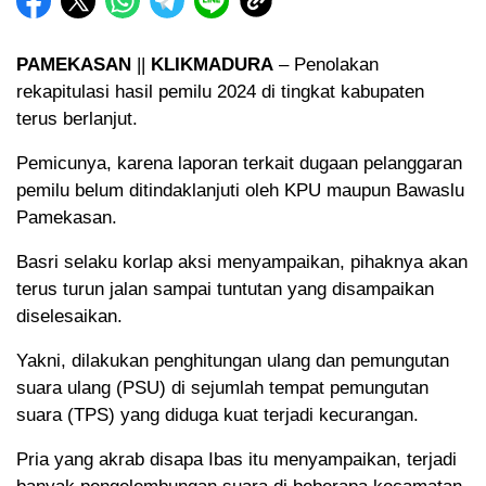
PAMEKASAN
||
KLIKMADURA
– Penolakan
rekapitulasi hasil pemilu 2024 di tingkat kabupaten
terus berlanjut.
Pemicunya, karena laporan terkait dugaan pelanggaran
pemilu belum ditindaklanjuti oleh KPU maupun Bawaslu
Pamekasan.
Basri selaku korlap aksi menyampaikan, pihaknya akan
terus turun jalan sampai tuntutan yang disampaikan
diselesaikan.
Yakni, dilakukan penghitungan ulang dan pemungutan
suara ulang (PSU) di sejumlah tempat pemungutan
suara (TPS) yang diduga kuat terjadi kecurangan.
Pria yang akrab disapa Ibas itu menyampaikan, terjadi