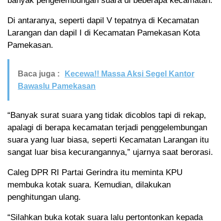
banyak pengelembungan suara di beberapa kecamatan.
Di antaranya, seperti dapil V tepatnya di Kecamatan
Larangan dan dapil I di Kecamatan Pamekasan Kota
Pamekasan.
Baca juga :
Kecewa!! Massa Aksi Segel Kantor
Bawaslu Pamekasan
“Banyak surat suara yang tidak dicoblos tapi di rekap,
apalagi di berapa kecamatan terjadi penggelembungan
suara yang luar biasa, seperti Kecamatan Larangan itu
sangat luar bisa kecurangannya,” ujarnya saat berorasi.
Caleg DPR RI Partai Gerindra itu meminta KPU
membuka kotak suara. Kemudian, dilakukan
penghitungan ulang.
“Silahkan buka kotak suara lalu pertontonkan kepada