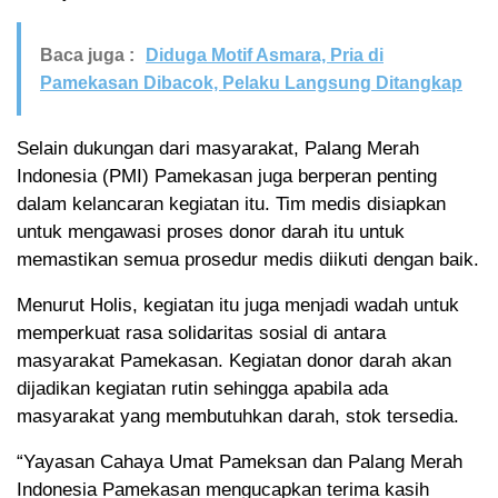
Baca juga :
Diduga Motif Asmara, Pria di
Pamekasan Dibacok, Pelaku Langsung Ditangkap
Selain dukungan dari masyarakat, Palang Merah
Indonesia (PMI) Pamekasan juga berperan penting
dalam kelancaran kegiatan itu. Tim medis disiapkan
untuk mengawasi proses donor darah itu untuk
memastikan semua prosedur medis diikuti dengan baik.
Menurut Holis, kegiatan itu juga menjadi wadah untuk
memperkuat rasa solidaritas sosial di antara
masyarakat Pamekasan. Kegiatan donor darah akan
dijadikan kegiatan rutin sehingga apabila ada
masyarakat yang membutuhkan darah, stok tersedia.
“Yayasan Cahaya Umat Pameksan dan Palang Merah
Indonesia Pamekasan mengucapkan terima kasih