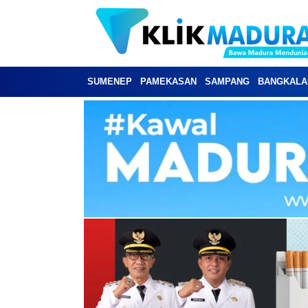
SUMENEP
PAMEKASAN
SAMPANG
BANGKALA