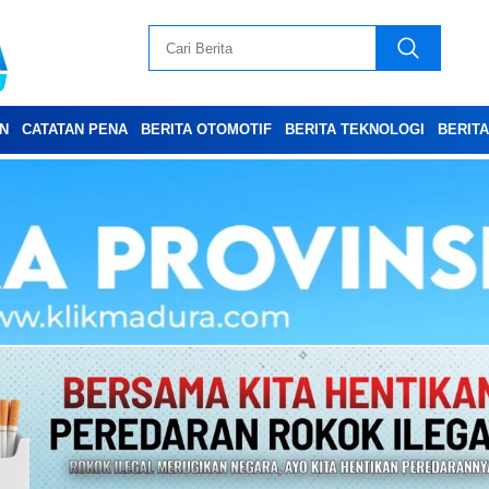
N
CATATAN PENA
BERITA OTOMOTIF
BERITA TEKNOLOGI
BERIT