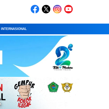
A INTERNASIONAL