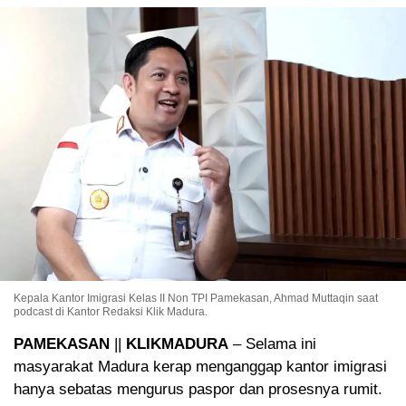
Kepala Kantor Imigrasi Kelas II Non TPI Pamekasan, Ahmad Muttaqin saat
podcast di Kantor Redaksi Klik Madura.
PAMEKASAN
||
KLIKMADURA
– Selama ini
masyarakat Madura kerap menganggap kantor imigrasi
hanya sebatas mengurus paspor dan prosesnya rumit.