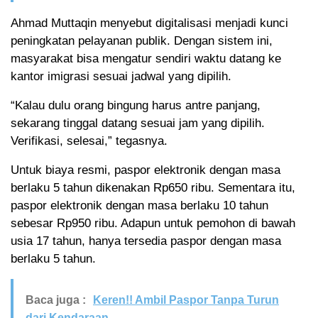
Ahmad Muttaqin menyebut digitalisasi menjadi kunci
peningkatan pelayanan publik. Dengan sistem ini,
masyarakat bisa mengatur sendiri waktu datang ke
kantor imigrasi sesuai jadwal yang dipilih.
“Kalau dulu orang bingung harus antre panjang,
sekarang tinggal datang sesuai jam yang dipilih.
Verifikasi, selesai,” tegasnya.
Untuk biaya resmi, paspor elektronik dengan masa
berlaku 5 tahun dikenakan Rp650 ribu. Sementara itu,
paspor elektronik dengan masa berlaku 10 tahun
sebesar Rp950 ribu. Adapun untuk pemohon di bawah
usia 17 tahun, hanya tersedia paspor dengan masa
berlaku 5 tahun.
Baca juga :
Keren!! Ambil Paspor Tanpa Turun
dari Kendaraan