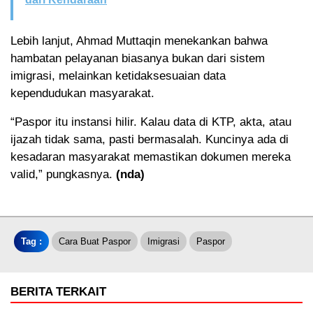
Lebih lanjut, Ahmad Muttaqin menekankan bahwa
hambatan pelayanan biasanya bukan dari sistem
imigrasi, melainkan ketidaksesuaian data
kependudukan masyarakat.
“Paspor itu instansi hilir. Kalau data di KTP, akta, atau
ijazah tidak sama, pasti bermasalah. Kuncinya ada di
kesadaran masyarakat memastikan dokumen mereka
valid,” pungkasnya.
(nda)
Tag :
Cara Buat Paspor
Imigrasi
Paspor
BERITA TERKAIT