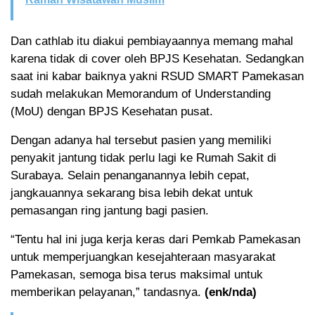
Dan cathlab itu diakui pembiayaannya memang mahal
karena tidak di cover oleh BPJS Kesehatan. Sedangkan
saat ini kabar baiknya yakni RSUD SMART Pamekasan
sudah melakukan Memorandum of Understanding
(MoU) dengan BPJS Kesehatan pusat.
Dengan adanya hal tersebut pasien yang memiliki
penyakit jantung tidak perlu lagi ke Rumah Sakit di
Surabaya. Selain penanganannya lebih cepat,
jangkauannya sekarang bisa lebih dekat untuk
pemasangan ring jantung bagi pasien.
“Tentu hal ini juga kerja keras dari Pemkab Pamekasan
untuk memperjuangkan kesejahteraan masyarakat
Pamekasan, semoga bisa terus maksimal untuk
memberikan pelayanan,” tandasnya.
(enk/nda)