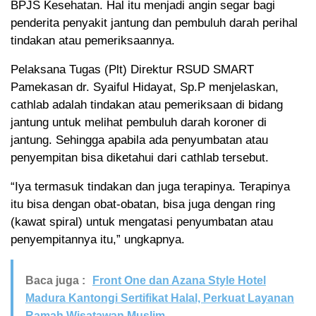
BPJS Kesehatan. Hal itu menjadi angin segar bagi
penderita penyakit jantung dan pembuluh darah perihal
tindakan atau pemeriksaannya.
Pelaksana Tugas (Plt) Direktur RSUD SMART
Pamekasan dr. Syaiful Hidayat, Sp.P menjelaskan,
cathlab adalah tindakan atau pemeriksaan di bidang
jantung untuk melihat pembuluh darah koroner di
jantung. Sehingga apabila ada penyumbatan atau
penyempitan bisa diketahui dari cathlab tersebut.
“Iya termasuk tindakan dan juga terapinya. Terapinya
itu bisa dengan obat-obatan, bisa juga dengan ring
(kawat spiral) untuk mengatasi penyumbatan atau
penyempitannya itu,” ungkapnya.
Baca juga :
Front One dan Azana Style Hotel
Madura Kantongi Sertifikat Halal, Perkuat Layanan
Ramah Wisatawan Muslim