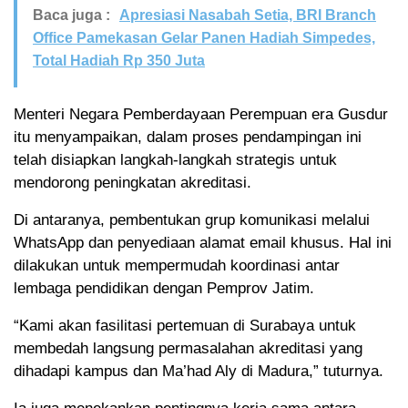
Baca juga :
Apresiasi Nasabah Setia, BRI Branch
Office Pamekasan Gelar Panen Hadiah Simpedes,
Total Hadiah Rp 350 Juta
Menteri Negara Pemberdayaan Perempuan era Gusdur
itu menyampaikan, dalam proses pendampingan ini
telah disiapkan langkah-langkah strategis untuk
mendorong peningkatan akreditasi.
Di antaranya, pembentukan grup komunikasi melalui
WhatsApp dan penyediaan alamat email khusus. Hal ini
dilakukan untuk mempermudah koordinasi antar
lembaga pendidikan dengan Pemprov Jatim.
“Kami akan fasilitasi pertemuan di Surabaya untuk
membedah langsung permasalahan akreditasi yang
dihadapi kampus dan Ma’had Aly di Madura,” tuturnya.