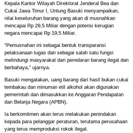
Kepala Kantor Wilayah Direktorat Jenderal Bea dan
Cukai Jawa Timur I, Untung Basuki menyampaikan,
nilai keseluruhan barang yang akan di musnahkan
mencapai Rp 29,5 Miliar dengan potensi kerugian
negara mencapai Rp 19,5 Miliar.
“Pemusnahan ini sebagai bentuk transparansi
pelaksanaan tugas dan sebagai salah satu fungsi
melindungi masyarakat dari peredaran barang ilegal dan
berbahaya,” ujarnya.
Basuki mengatakan, uang barang dari hasil bukan cukai
tembakau dan minuman etil alkohol akan digunakan
pemerintah dan dimasukkan ke Anggaran Pendapatan
dan Belanja Negara (APBN).
Ia berkomitmen akan terus melakukan penindakan
kepada para pelanggar peraturan, terutama perusahaan
yang terus memproduksi rokok ilegal.