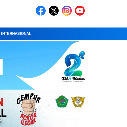
A INTERNASIONAL