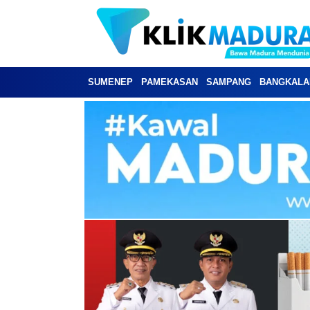
SUMENEP
PAMEKASAN
SAMPANG
BANGKALA