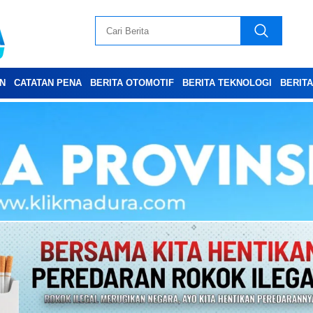
N
CATATAN PENA
BERITA OTOMOTIF
BERITA TEKNOLOGI
BERIT