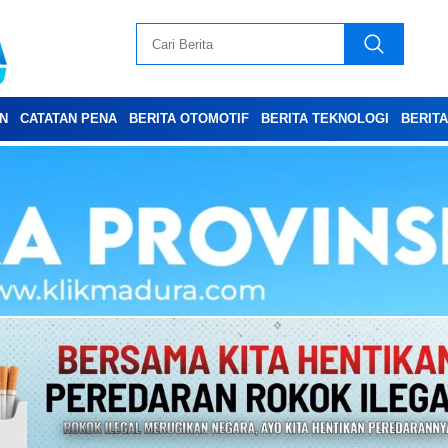
N
CATATAN PENA
BERITA OTOMOTIF
BERITA TEKNOLOGI
BERIT