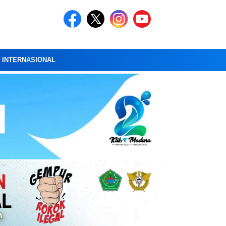
A INTERNASIONAL