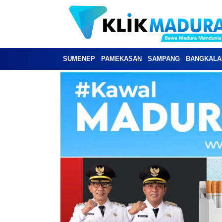
SUMENEP
PAMEKASAN
SAMPANG
BANGKALA