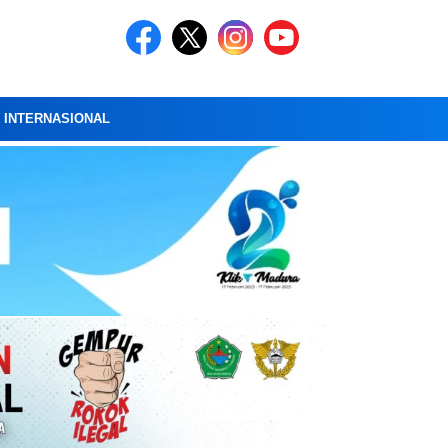
A INTERNASIONAL