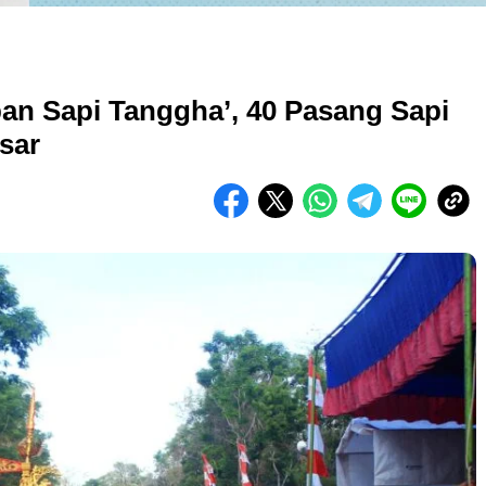
an Sapi Tanggha’, 40 Pasang Sapi
sar