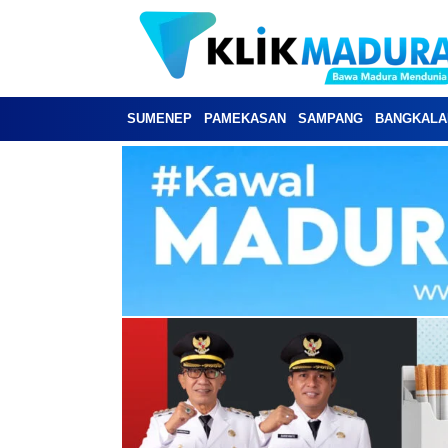
SUMENEP
PAMEKASAN
SAMPANG
BANGKALA