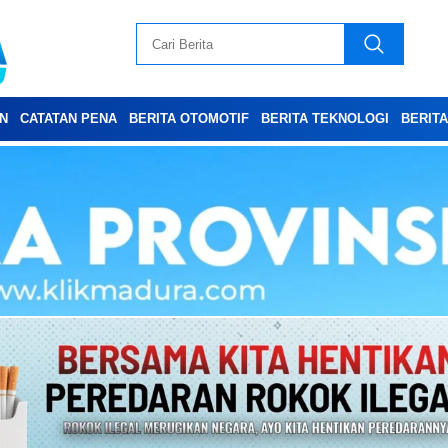
N
CATATAN PENA
BERITA OTOMOTIF
BERITA TEKNOLOGI
BERIT