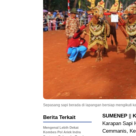
Sepasang sapi berada di lapangan bersiap mengikuti 
SUMENEP
||
Berita Terkait
Karapan Sapi 
Mengenal Lebih Dekat
Cemmanis, Kec
Kombes Pol Ariek Indra