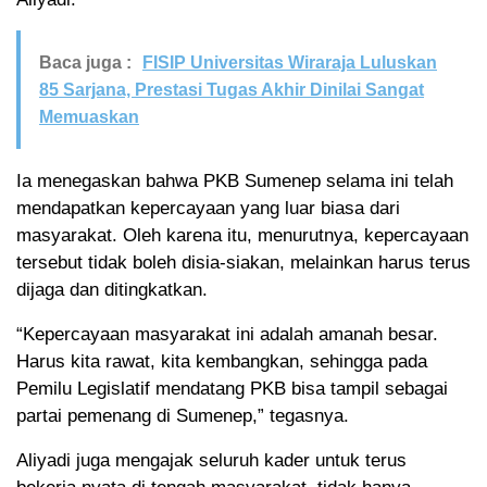
Baca juga :
FISIP Universitas Wiraraja Luluskan
85 Sarjana, Prestasi Tugas Akhir Dinilai Sangat
Memuaskan
Ia menegaskan bahwa PKB Sumenep selama ini telah
mendapatkan kepercayaan yang luar biasa dari
masyarakat. Oleh karena itu, menurutnya, kepercayaan
tersebut tidak boleh disia-siakan, melainkan harus terus
dijaga dan ditingkatkan.
“Kepercayaan masyarakat ini adalah amanah besar.
Harus kita rawat, kita kembangkan, sehingga pada
Pemilu Legislatif mendatang PKB bisa tampil sebagai
partai pemenang di Sumenep,” tegasnya.
Aliyadi juga mengajak seluruh kader untuk terus