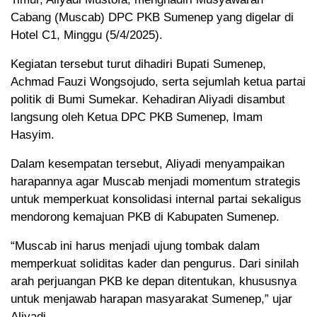
Cabang (Muscab) DPC PKB Sumenep yang digelar di
Hotel C1, Minggu (5/4/2025).
Kegiatan tersebut turut dihadiri Bupati Sumenep,
Achmad Fauzi Wongsojudo, serta sejumlah ketua partai
politik di Bumi Sumekar. Kehadiran Aliyadi disambut
langsung oleh Ketua DPC PKB Sumenep, Imam
Hasyim.
Dalam kesempatan tersebut, Aliyadi menyampaikan
harapannya agar Muscab menjadi momentum strategis
untuk memperkuat konsolidasi internal partai sekaligus
mendorong kemajuan PKB di Kabupaten Sumenep.
“Muscab ini harus menjadi ujung tombak dalam
memperkuat soliditas kader dan pengurus. Dari sinilah
arah perjuangan PKB ke depan ditentukan, khususnya
untuk menjawab harapan masyarakat Sumenep,” ujar
Aliyadi.