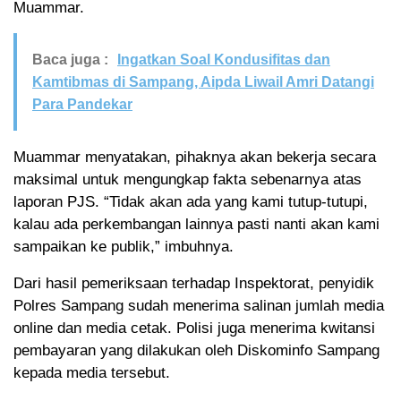
Muammar.
Baca juga :
Ingatkan Soal Kondusifitas dan
Kamtibmas di Sampang, Aipda Liwail Amri Datangi
Para Pandekar
Muammar menyatakan, pihaknya akan bekerja secara
maksimal untuk mengungkap fakta sebenarnya atas
laporan PJS. “Tidak akan ada yang kami tutup-tutupi,
kalau ada perkembangan lainnya pasti nanti akan kami
sampaikan ke publik,” imbuhnya.
Dari hasil pemeriksaan terhadap Inspektorat, penyidik
Polres Sampang sudah menerima salinan jumlah media
online dan media cetak. Polisi juga menerima kwitansi
pembayaran yang dilakukan oleh Diskominfo Sampang
kepada media tersebut.