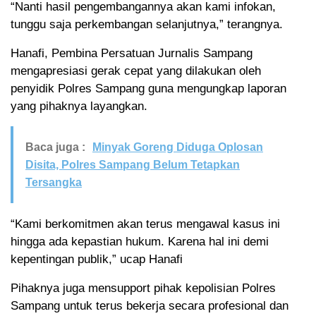
“Nanti hasil pengembangannya akan kami infokan,
tunggu saja perkembangan selanjutnya,” terangnya.
Hanafi, Pembina Persatuan Jurnalis Sampang
mengapresiasi gerak cepat yang dilakukan oleh
penyidik Polres Sampang guna mengungkap laporan
yang pihaknya layangkan.
Baca juga :
Minyak Goreng Diduga Oplosan
Disita, Polres Sampang Belum Tetapkan
Tersangka
“Kami berkomitmen akan terus mengawal kasus ini
hingga ada kepastian hukum. Karena hal ini demi
kepentingan publik,” ucap Hanafi
Pihaknya juga mensupport pihak kepolisian Polres
Sampang untuk terus bekerja secara profesional dan