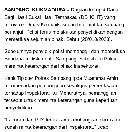
SAMPANG, KLIKMADURA –
Dugaan korupsi Dana
Bagi Hasil Cukai Hasil Tembakau (DBHCHT) yang
menyeret Dinas Komunikasi dan Informatika Sampang
berlanjut. Polisi terus melakukan penyelidikan dengan
memeriksa sejumlah pihak, Sabtu (28/010/2023).
Sebelumnya penyidik polisi memanggil dan memeriksa
Bendahara Diskominfo Sampang. Setelah itu Polisi
meminta keterangan dari pihak Inspektorat.
Kanit Tipidter Polres Sampang Ipda Muammar Amin
membenarkan pemanggilan sekaligus pemeriksaan
terhadap Inspektorat itu. Menurutnya, pemanggilan
tersebut untuk meminta keterangan guna keperluan
penyelidikan.
“Laporan dari PJS terus kami kembangkan dan kami
sudah minta keterangan dari inspektorat,” ucap