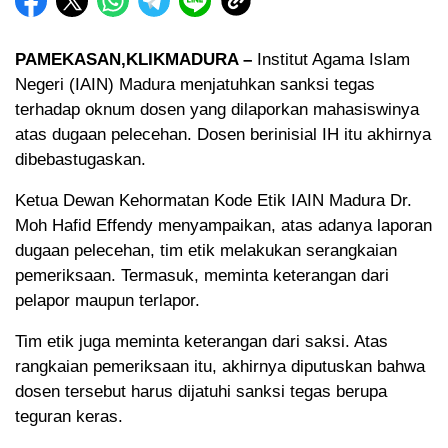
PAMEKASAN,KLIKMADURA –
Institut Agama Islam
Negeri (IAIN) Madura menjatuhkan sanksi tegas
terhadap oknum dosen yang dilaporkan mahasiswinya
atas dugaan pelecehan. Dosen berinisial IH itu akhirnya
dibebastugaskan.
Ketua Dewan Kehormatan Kode Etik IAIN Madura Dr.
Moh Hafid Effendy menyampaikan, atas adanya laporan
dugaan pelecehan, tim etik melakukan serangkaian
pemeriksaan. Termasuk, meminta keterangan dari
pelapor maupun terlapor.
Tim etik juga meminta keterangan dari saksi. Atas
rangkaian pemeriksaan itu, akhirnya diputuskan bahwa
dosen tersebut harus dijatuhi sanksi tegas berupa
teguran keras.