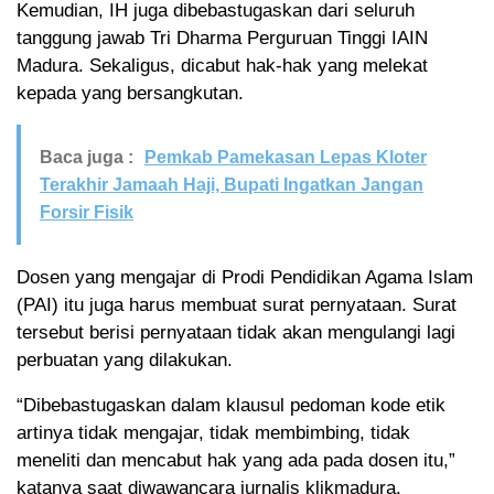
Kemudian, IH juga dibebastugaskan dari seluruh
tanggung jawab Tri Dharma Perguruan Tinggi IAIN
Madura. Sekaligus, dicabut hak-hak yang melekat
kepada yang bersangkutan.
Baca juga :
Pemkab Pamekasan Lepas Kloter
Terakhir Jamaah Haji, Bupati Ingatkan Jangan
Forsir Fisik
Dosen yang mengajar di Prodi Pendidikan Agama Islam
(PAI) itu juga harus membuat surat pernyataan. Surat
tersebut berisi pernyataan tidak akan mengulangi lagi
perbuatan yang dilakukan.
“Dibebastugaskan dalam klausul pedoman kode etik
artinya tidak mengajar, tidak membimbing, tidak
meneliti dan mencabut hak yang ada pada dosen itu,”
katanya saat diwawancara jurnalis klikmadura.