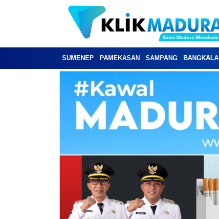
SUMENEP
PAMEKASAN
SAMPANG
BANGKALA