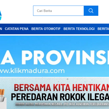
N
CATATAN PENA
BERITA OTOMOTIF
BERITA TEKNOLOGI
BERIT