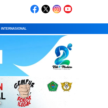
A INTERNASIONAL