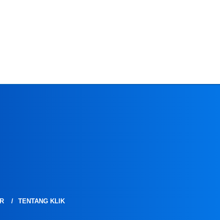
R
TENTANG KLIK