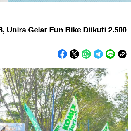
, Unira Gelar Fun Bike Diikuti 2.500