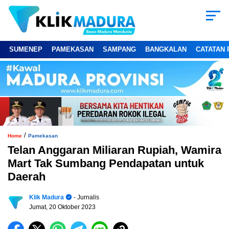
SUMENEP
PAMEKASAN
SAMPANG
BANGKALAN
CATATAN 
/
Home
Pamekasan
Telan Anggaran Miliaran Rupiah, Wamira
Mart Tak Sumbang Pendapatan untuk
Daerah
Klik Madura
- Jurnalis
Jumat, 20 Oktober 2023