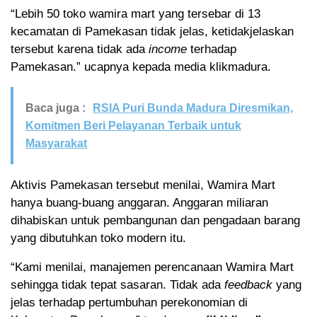
“Lebih 50 toko wamira mart yang tersebar di 13
kecamatan di Pamekasan tidak jelas, ketidakjelaskan
tersebut karena tidak ada
income
terhadap
Pamekasan.” ucapnya kepada media klikmadura.
Baca juga :
RSIA Puri Bunda Madura Diresmikan,
Komitmen Beri Pelayanan Terbaik untuk
Masyarakat
Aktivis Pamekasan tersebut menilai, Wamira Mart
hanya buang-buang anggaran. Anggaran miliaran
dihabiskan untuk pembangunan dan pengadaan barang
yang dibutuhkan toko modern itu.
“Kami menilai, manajemen perencanaan Wamira Mart
sehingga tidak tepat sasaran. Tidak ada
feedback
yang
jelas terhadap pertumbuhan perekonomian di