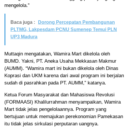
mengelola.”
Baca juga :
Dorong Percepatan Pembangunan
PLTMG, Lakpesdam PCNU Sumenep Temui PLN
UP3 Madura
Muttaqin mengatakan, Wamira Mart dikelola oleh
BUMD. Yakni, PT. Aneka Usaha Mekkasan Makmur
(AUMM). “Wamira mart ini bukan dikelola oleh Dinas
Koprasi dan UKM karena dari awal program ini berjalan
sudah di pasrahkan pada PT. AUMM,” katanya.
Ketua Forum Masyarakat dan Mahasiswa Revolusi
(FORMAASI) Khalilurrahman menyampaikan, Wamira
Mart tidak jelas pengelolaannya. Program yang
bertujuan untuk memajukan perekonomian Pamekasan
itu tidak jelas sirkulasi perputaran uangnya.