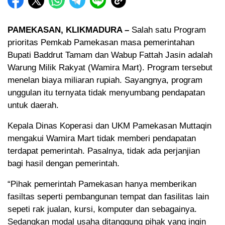
PAMEKASAN, KLIKMADURA –
Salah satu Program
prioritas Pemkab Pamekasan masa pemerintahan
Bupati Baddrut Tamam dan Wabup Fattah Jasin adalah
Warung Milik Rakyat (Wamira Mart). Program tersebut
menelan biaya miliaran rupiah. Sayangnya, program
unggulan itu ternyata tidak menyumbang pendapatan
untuk daerah.
Kepala Dinas Koperasi dan UKM Pamekasan Muttaqin
mengakui Wamira Mart tidak memberi pendapatan
terdapat pemerintah. Pasalnya, tidak ada perjanjian
bagi hasil dengan pemerintah.
“Pihak pemerintah Pamekasan hanya memberikan
fasiltas seperti pembangunan tempat dan fasilitas lain
sepeti rak jualan, kursi, komputer dan sebagainya.
Sedangkan modal usaha ditanggung pihak yang ingin