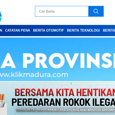
N
CATATAN PENA
BERITA OTOMOTIF
BERITA TEKNOLOGI
BERIT