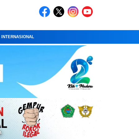
A INTERNASIONAL