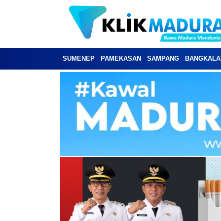
SUMENEP
PAMEKASAN
SAMPANG
BANGKALA