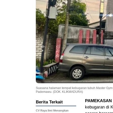
Suasana halaman tempat kebugaran tubuh Master Gym 
Pademawu. (DOK. KLIKMADURA)
PAMEKASAN
Berita Terkait
kebugaran di 
CV Raya Ilmi Menangkan