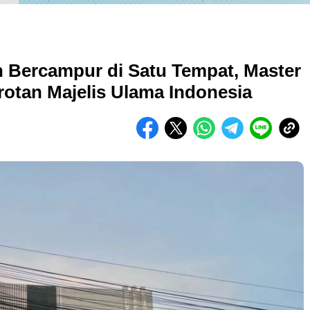
 Bercampur di Satu Tempat, Master
otan Majelis Ulama Indonesia