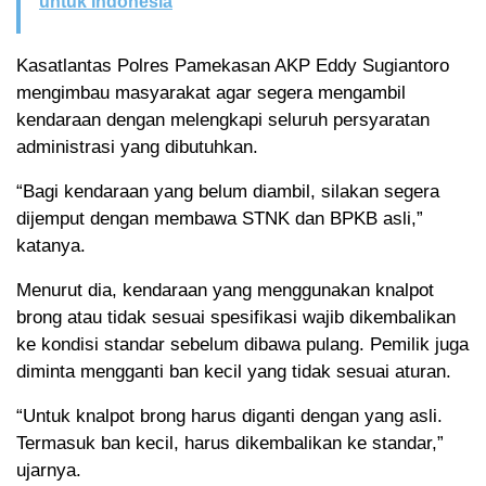
untuk Indonesia
Kasatlantas Polres Pamekasan AKP Eddy Sugiantoro
mengimbau masyarakat agar segera mengambil
kendaraan dengan melengkapi seluruh persyaratan
administrasi yang dibutuhkan.
“Bagi kendaraan yang belum diambil, silakan segera
dijemput dengan membawa STNK dan BPKB asli,”
katanya.
Menurut dia, kendaraan yang menggunakan knalpot
brong atau tidak sesuai spesifikasi wajib dikembalikan
ke kondisi standar sebelum dibawa pulang. Pemilik juga
diminta mengganti ban kecil yang tidak sesuai aturan.
“Untuk knalpot brong harus diganti dengan yang asli.
Termasuk ban kecil, harus dikembalikan ke standar,”
ujarnya.