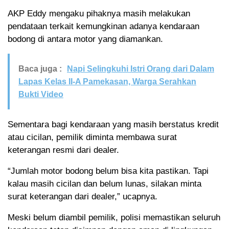
AKP Eddy mengaku pihaknya masih melakukan
pendataan terkait kemungkinan adanya kendaraan
bodong di antara motor yang diamankan.
Baca juga :
Napi Selingkuhi Istri Orang dari Dalam
Lapas Kelas II-A Pamekasan, Warga Serahkan
Bukti Video
Sementara bagi kendaraan yang masih berstatus kredit
atau cicilan, pemilik diminta membawa surat
keterangan resmi dari dealer.
“Jumlah motor bodong belum bisa kita pastikan. Tapi
kalau masih cicilan dan belum lunas, silakan minta
surat keterangan dari dealer,” ucapnya.
Meski belum diambil pemilik, polisi memastikan seluruh