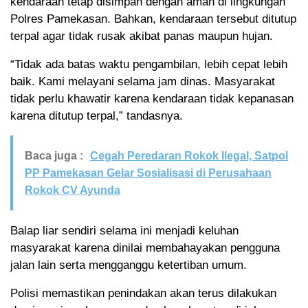
kendaraan tetap disimpan dengan aman di lingkungan
Polres Pamekasan. Bahkan, kendaraan tersebut ditutup
terpal agar tidak rusak akibat panas maupun hujan.
“Tidak ada batas waktu pengambilan, lebih cepat lebih
baik. Kami melayani selama jam dinas. Masyarakat
tidak perlu khawatir karena kendaraan tidak kepanasan
karena ditutup terpal,” tandasnya.
Baca juga :
Cegah Peredaran Rokok Ilegal, Satpol
PP Pamekasan Gelar Sosialisasi di Perusahaan
Rokok CV Ayunda
Balap liar sendiri selama ini menjadi keluhan
masyarakat karena dinilai membahayakan pengguna
jalan lain serta mengganggu ketertiban umum.
Polisi memastikan penindakan akan terus dilakukan