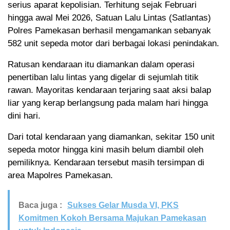
serius aparat kepolisian. Terhitung sejak Februari
hingga awal Mei 2026, Satuan Lalu Lintas (Satlantas)
Polres Pamekasan berhasil mengamankan sebanyak
582 unit sepeda motor dari berbagai lokasi penindakan.
Ratusan kendaraan itu diamankan dalam operasi
penertiban lalu lintas yang digelar di sejumlah titik
rawan. Mayoritas kendaraan terjaring saat aksi balap
liar yang kerap berlangsung pada malam hari hingga
dini hari.
Dari total kendaraan yang diamankan, sekitar 150 unit
sepeda motor hingga kini masih belum diambil oleh
pemiliknya. Kendaraan tersebut masih tersimpan di
area Mapolres Pamekasan.
Baca juga :
Sukses Gelar Musda VI, PKS
Komitmen Kokoh Bersama Majukan Pamekasan