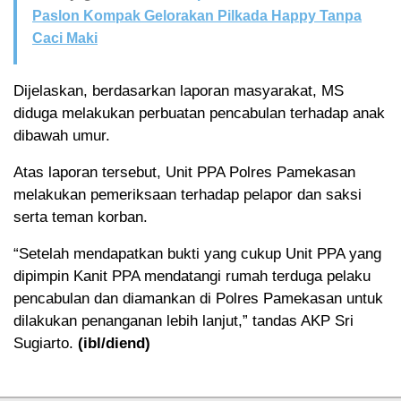
Paslon Kompak Gelorakan Pilkada Happy Tanpa
Caci Maki
Dijelaskan, berdasarkan laporan masyarakat, MS
diduga melakukan perbuatan pencabulan terhadap anak
dibawah umur.
Atas laporan tersebut, Unit PPA Polres Pamekasan
melakukan pemeriksaan terhadap pelapor dan saksi
serta teman korban.
“Setelah mendapatkan bukti yang cukup Unit PPA yang
dipimpin Kanit PPA mendatangi rumah terduga pelaku
pencabulan dan diamankan di Polres Pamekasan untuk
dilakukan penanganan lebih lanjut,” tandas AKP Sri
Sugiarto.
(ibl/diend)