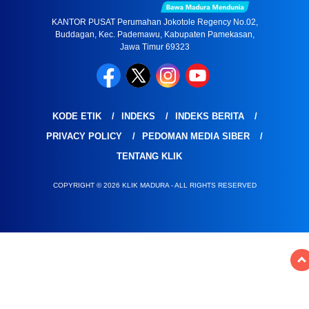
KANTOR PUSAT Perumahan Jokotole Regency No.02,
Buddagan, Kec. Pademawu, Kabupaten Pamekasan,
Jawa Timur 69323
KODE ETIK
INDEKS
INDEKS BERITA
PRIVACY POLICY
PEDOMAN MEDIA SIBER
TENTANG KLIK
COPYRIGHT © 2026 KLIK MADURA - ALL RIGHTS RESERVED